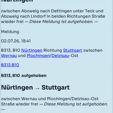
zwischen Abzweig nach Dettingen unter Teck und
Abzweig nach Lindorf in beiden Richtungen Straße
wieder frei
— Diese Meldung ist aufgehoben. —
Meldung
02.07.26, 18:41
B313, B10
Nürtingen
Richtung
Stuttgart
zwischen
Wernau
und
Plochingen
/
Deizisau
-Ost
B313,B10
B313, B10
aufgehoben
Nürtingen → Stuttgart
zwischen Wernau und Plochingen/Deizisau-Ost
Straße wieder frei
— Diese Meldung ist aufgehoben.
—