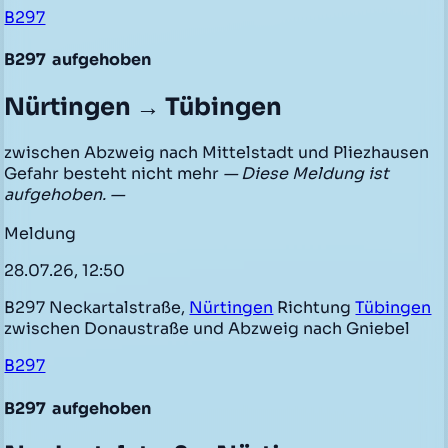
B297
B297
aufgehoben
Nürtingen → Tübingen
zwischen Abzweig nach Mittelstadt und Pliezhausen
Gefahr besteht nicht mehr
— Diese Meldung ist
aufgehoben. —
Meldung
28.07.26, 12:50
B297 Neckartalstraße,
Nürtingen
Richtung
Tübingen
zwischen Donaustraße und Abzweig nach Gniebel
B297
B297
aufgehoben