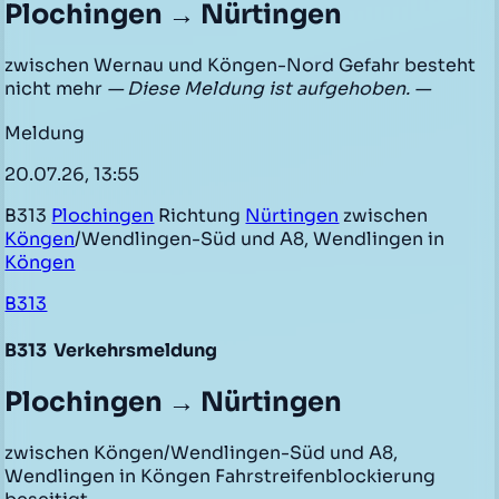
Plochingen → Nürtingen
zwischen Wernau und Köngen-Nord Gefahr besteht
nicht mehr
— Diese Meldung ist aufgehoben. —
Meldung
20.07.26, 13:55
B313
Plochingen
Richtung
Nürtingen
zwischen
Köngen
/Wendlingen-Süd und A8, Wendlingen in
Köngen
B313
B313
Verkehrsmeldung
Plochingen → Nürtingen
zwischen Köngen/Wendlingen-Süd und A8,
Wendlingen in Köngen Fahrstreifenblockierung