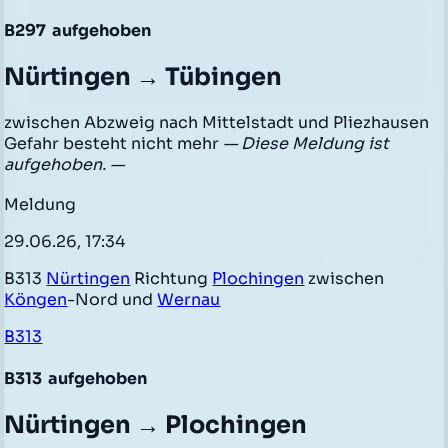
B297
aufgehoben
Nürtingen → Tübingen
zwischen Abzweig nach Mittelstadt und Pliezhausen
Gefahr besteht nicht mehr
— Diese Meldung ist
aufgehoben. —
Meldung
29.06.26, 17:34
B313
Nürtingen
Richtung
Plochingen
zwischen
Köngen
-Nord und
Wernau
B313
B313
aufgehoben
Nürtingen → Plochingen