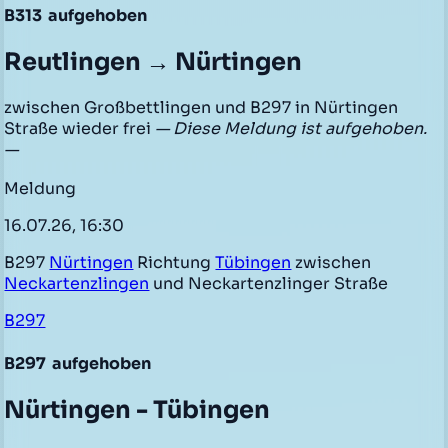
B313
aufgehoben
Reutlingen → Nürtingen
zwischen Großbettlingen und B297 in Nürtingen
Straße wieder frei
— Diese Meldung ist aufgehoben.
—
Meldung
16.07.26, 16:30
B297
Nürtingen
Richtung
Tübingen
zwischen
Neckartenzlingen
und Neckartenzlinger Straße
B297
B297
aufgehoben
Nürtingen - Tübingen