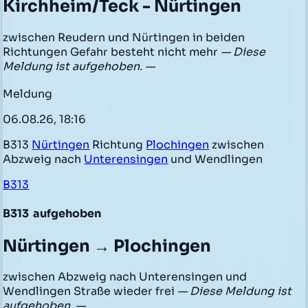
Kirchheim/Teck - Nürtingen
zwischen Reudern und Nürtingen in beiden
Richtungen Gefahr besteht nicht mehr
— Diese
Meldung ist aufgehoben. —
Meldung
06.08.26, 18:16
B313
Nürtingen
Richtung
Plochingen
zwischen
Abzweig nach
Unterensingen
und Wendlingen
B313
B313
aufgehoben
Nürtingen → Plochingen
zwischen Abzweig nach Unterensingen und
Wendlingen Straße wieder frei
— Diese Meldung ist
aufgehoben. —