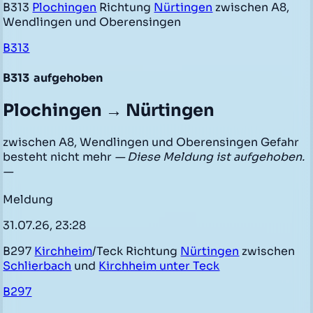
B313
Plochingen
Richtung
Nürtingen
zwischen A8,
Wendlingen und Oberensingen
B313
B313
aufgehoben
Plochingen → Nürtingen
zwischen A8, Wendlingen und Oberensingen Gefahr
besteht nicht mehr
— Diese Meldung ist aufgehoben.
—
Meldung
31.07.26, 23:28
B297
Kirchheim
/Teck Richtung
Nürtingen
zwischen
Schlierbach
und
Kirchheim unter Teck
B297