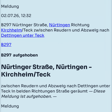
Meldung
02.07.26, 12:32
B297 Nürtinger Straße,
Nürtingen
Richtung
Kirchheim
/Teck zwischen Reudern und Abzweig nach
Dettingen unter Teck
B297
B297
aufgehoben
Nürtinger Straße, Nürtingen -
Kirchheim/Teck
zwischen Reudern und Abzweig nach Dettingen unter
Teck in beiden Richtungen Straße geräumt
— Diese
Meldung ist aufgehoben. —
Meldung