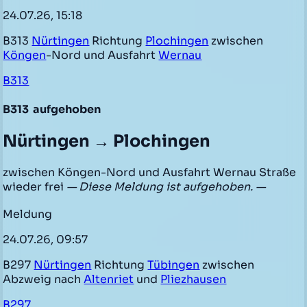
24.07.26, 15:18
B313
Nürtingen
Richtung
Plochingen
zwischen
Köngen
-Nord und Ausfahrt
Wernau
B313
B313
aufgehoben
Nürtingen → Plochingen
zwischen Köngen-Nord und Ausfahrt Wernau Straße
wieder frei
— Diese Meldung ist aufgehoben. —
Meldung
24.07.26, 09:57
B297
Nürtingen
Richtung
Tübingen
zwischen
Abzweig nach
Altenriet
und
Pliezhausen
B297