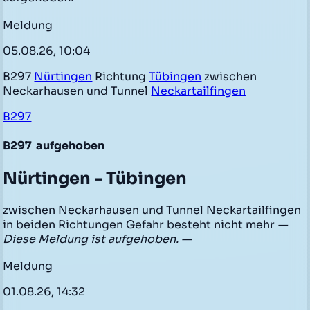
Meldung
05.08.26, 10:04
B297
Nürtingen
Richtung
Tübingen
zwischen
Neckarhausen und Tunnel
Neckartailfingen
B297
B297
aufgehoben
Nürtingen - Tübingen
zwischen Neckarhausen und Tunnel Neckartailfingen
in beiden Richtungen Gefahr besteht nicht mehr
—
Diese Meldung ist aufgehoben. —
Meldung
01.08.26, 14:32