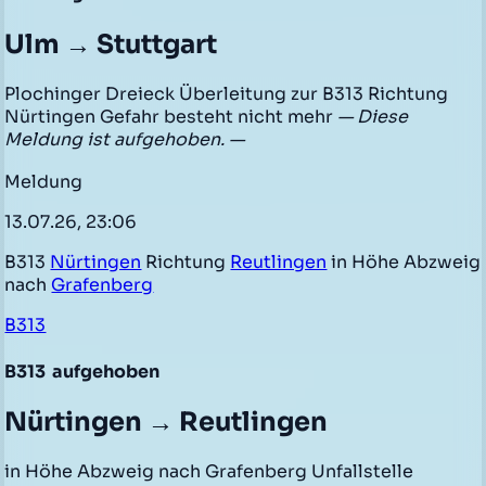
Ulm → Stuttgart
Plochinger Dreieck Überleitung zur B313 Richtung
Nürtingen Gefahr besteht nicht mehr
— Diese
Meldung ist aufgehoben. —
Meldung
13.07.26, 23:06
B313
Nürtingen
Richtung
Reutlingen
in Höhe Abzweig
nach
Grafenberg
B313
B313
aufgehoben
Nürtingen → Reutlingen
in Höhe Abzweig nach Grafenberg Unfallstelle