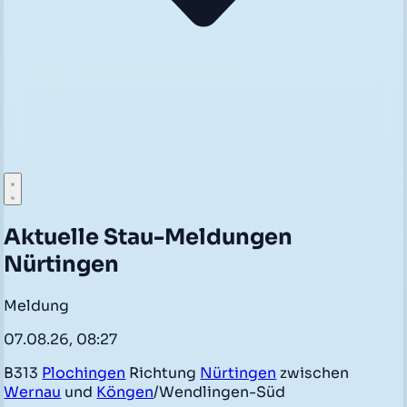
Aktuelle Stau-Meldungen
Nürtingen
Meldung
07.08.26, 08:27
B313
Plochingen
Richtung
Nürtingen
zwischen
Wernau
und
Köngen
/Wendlingen-Süd