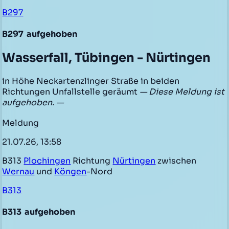
B297
B297
aufgehoben
Wasserfall, Tübingen - Nürtingen
in Höhe Neckartenzlinger Straße in beiden
Richtungen Unfallstelle geräumt
— Diese Meldung ist
aufgehoben. —
Meldung
21.07.26, 13:58
B313
Plochingen
Richtung
Nürtingen
zwischen
Wernau
und
Köngen
-Nord
B313
B313
aufgehoben