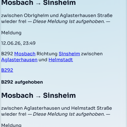
Mosbach → Sinsheim
zwischen Obrigheim und Aglasterhausen Straße
wieder frei
— Diese Meldung ist aufgehoben. —
Meldung
12.06.26, 23:49
B292
Mosbach
Richtung
Sinsheim
zwischen
Aglasterhausen
und
Helmstadt
B292
B292
aufgehoben
Mosbach → Sinsheim
zwischen Aglasterhausen und Helmstadt Straße
wieder frei
— Diese Meldung ist aufgehoben. —
Meldung