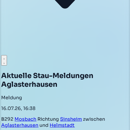
Aktuelle Stau-Meldungen
Aglasterhausen
Meldung
16.07.26, 16:38
B292
Mosbach
Richtung
Sinsheim
zwischen
Aglasterhausen
und
Helmstadt