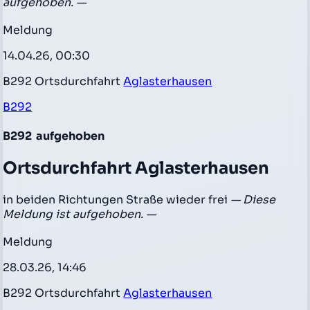
aufgehoben. —
Meldung
14.04.26, 00:30
B292 Ortsdurchfahrt
Aglasterhausen
B292
B292
aufgehoben
Ortsdurchfahrt Aglasterhausen
in beiden Richtungen Straße wieder frei
— Diese
Meldung ist aufgehoben. —
Meldung
28.03.26, 14:46
B292 Ortsdurchfahrt
Aglasterhausen