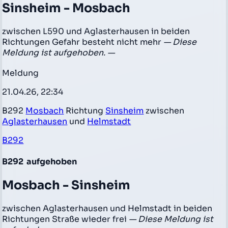
Sinsheim - Mosbach
zwischen L590 und Aglasterhausen in beiden
Richtungen Gefahr besteht nicht mehr
— Diese
Meldung ist aufgehoben. —
Meldung
21.04.26, 22:34
B292
Mosbach
Richtung
Sinsheim
zwischen
Aglasterhausen
und
Helmstadt
B292
B292
aufgehoben
Mosbach - Sinsheim
zwischen Aglasterhausen und Helmstadt in beiden
Richtungen Straße wieder frei
— Diese Meldung ist