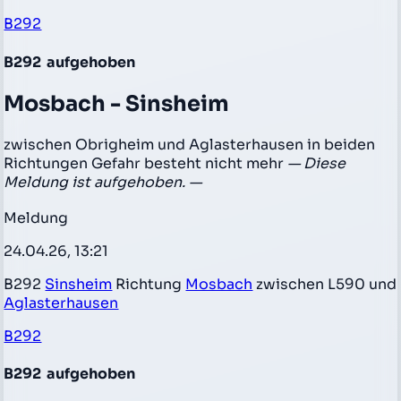
B292
B292
aufgehoben
Mosbach - Sinsheim
zwischen Obrigheim und Aglasterhausen in beiden
Richtungen Gefahr besteht nicht mehr
— Diese
Meldung ist aufgehoben. —
Meldung
24.04.26, 13:21
B292
Sinsheim
Richtung
Mosbach
zwischen L590 und
Aglasterhausen
B292
B292
aufgehoben