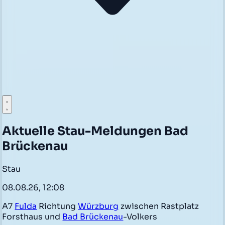
Aktuelle Stau-Meldungen Bad
Brückenau
Stau
08.08.26, 12:08
A7
Fulda
Richtung
Würzburg
zwischen Rastplatz
Forsthaus und
Bad Brückenau
-Volkers