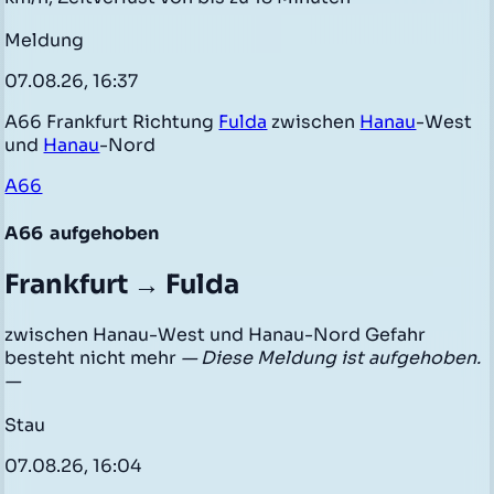
Meldung
07.08.26, 16:37
A66 Frankfurt Richtung
Fulda
zwischen
Hanau
-West
und
Hanau
-Nord
A66
A66
aufgehoben
Frankfurt → Fulda
zwischen Hanau-West und Hanau-Nord Gefahr
besteht nicht mehr
— Diese Meldung ist aufgehoben.
—
Stau
07.08.26, 16:04