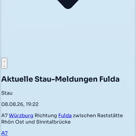
Aktuelle Stau-Meldungen Fulda
Stau
08.08.26, 19:22
A7
Würzburg
Richtung
Fulda
zwischen Raststätte
Rhön Ost und Sinntalbrücke
A7