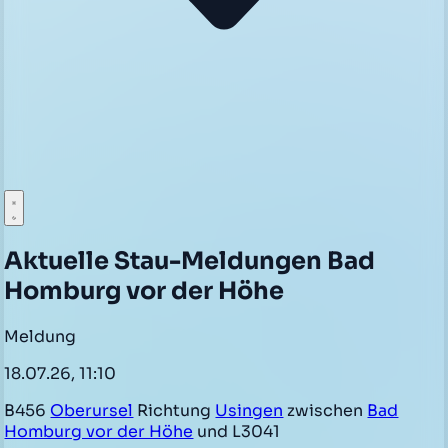
Aktuelle Stau-Meldungen Bad
Homburg vor der Höhe
Meldung
18.07.26, 11:10
B456
Oberursel
Richtung
Usingen
zwischen
Bad
Homburg vor der Höhe
und L3041