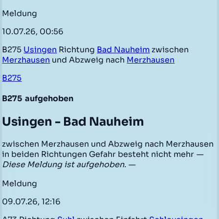
Meldung
10.07.26, 00:56
B275
Usingen
Richtung
Bad Nauheim
zwischen
Merzhausen
und Abzweig nach
Merzhausen
B275
B275
aufgehoben
Usingen - Bad Nauheim
zwischen Merzhausen und Abzweig nach Merzhausen
in beiden Richtungen Gefahr besteht nicht mehr
—
Diese Meldung ist aufgehoben. —
Meldung
09.07.26, 12:16