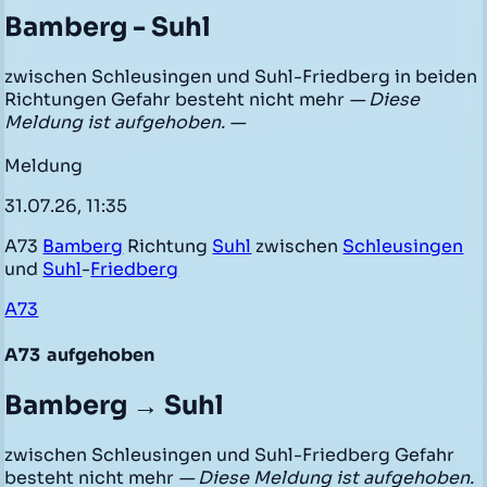
Bamberg - Suhl
zwischen Schleusingen und Suhl-Friedberg in beiden
Richtungen Gefahr besteht nicht mehr
— Diese
Meldung ist aufgehoben. —
Meldung
31.07.26, 11:35
A73
Bamberg
Richtung
Suhl
zwischen
Schleusingen
und
Suhl
-
Friedberg
A73
A73
aufgehoben
Bamberg → Suhl
zwischen Schleusingen und Suhl-Friedberg Gefahr
besteht nicht mehr
— Diese Meldung ist aufgehoben.