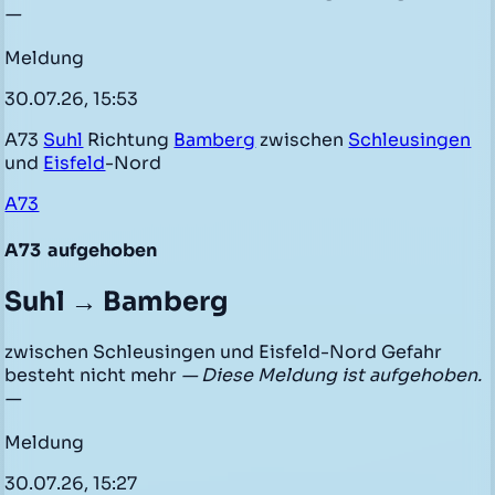
—
Meldung
30.07.26, 15:53
A73
Suhl
Richtung
Bamberg
zwischen
Schleusingen
und
Eisfeld
-Nord
A73
A73
aufgehoben
Suhl → Bamberg
zwischen Schleusingen und Eisfeld-Nord Gefahr
besteht nicht mehr
— Diese Meldung ist aufgehoben.
—
Meldung
30.07.26, 15:27