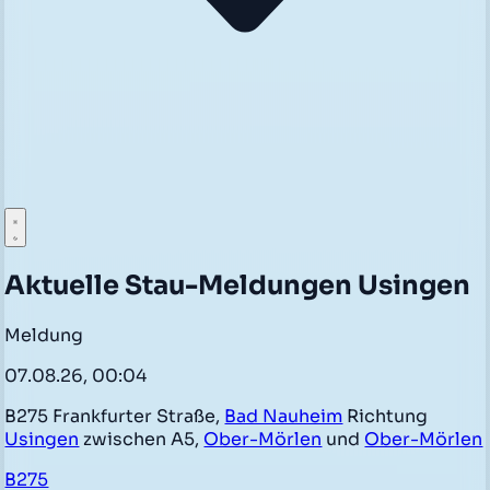
Aktuelle Stau-Meldungen Usingen
Meldung
07.08.26, 00:04
B275 Frankfurter Straße,
Bad Nauheim
Richtung
Usingen
zwischen A5,
Ober-Mörlen
und
Ober-Mörlen
B275