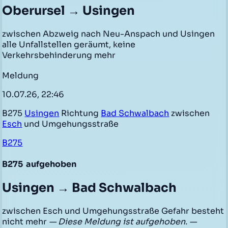
Oberursel → Usingen
zwischen Abzweig nach Neu-Anspach und Usingen
alle Unfallstellen geräumt, keine
Verkehrsbehinderung mehr
Meldung
10.07.26, 22:46
B275
Usingen
Richtung
Bad Schwalbach
zwischen
Esch
und Umgehungsstraße
B275
B275
aufgehoben
Usingen → Bad Schwalbach
zwischen Esch und Umgehungsstraße Gefahr besteht
nicht mehr
— Diese Meldung ist aufgehoben. —