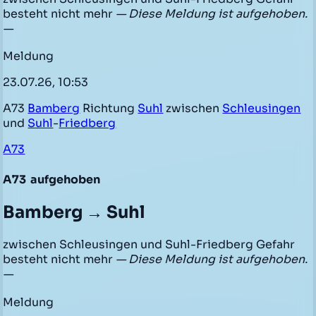
besteht nicht mehr
— Diese Meldung ist aufgehoben.
—
Meldung
23.07.26, 10:53
A73
Bamberg
Richtung
Suhl
zwischen
Schleusingen
und
Suhl
-
Friedberg
A73
A73
aufgehoben
Bamberg → Suhl
zwischen Schleusingen und Suhl-Friedberg Gefahr
besteht nicht mehr
— Diese Meldung ist aufgehoben.
—
Meldung