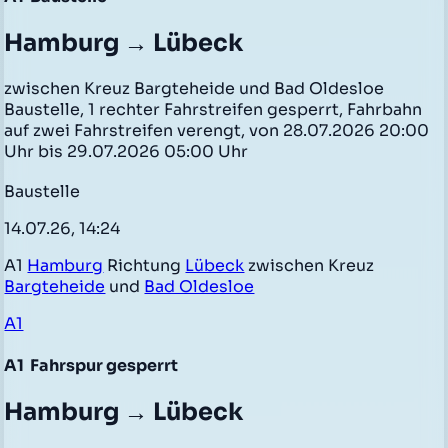
Hamburg → Lübeck
zwischen Kreuz Bargteheide und Bad Oldesloe
Baustelle, 1 rechter Fahrstreifen gesperrt, Fahrbahn
auf zwei Fahrstreifen verengt, von 28.07.2026 20:00
Uhr bis 29.07.2026 05:00 Uhr
Baustelle
14.07.26, 14:24
A1
Hamburg
Richtung
Lübeck
zwischen Kreuz
Bargteheide
und
Bad Oldesloe
A1
A1
Fahrspur gesperrt
Hamburg → Lübeck