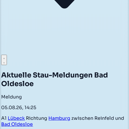
Aktuelle Stau-Meldungen Bad
Oldesloe
Meldung
05.08.26, 14:25
A1
Lübeck
Richtung
Hamburg
zwischen Reinfeld und
Bad Oldesloe