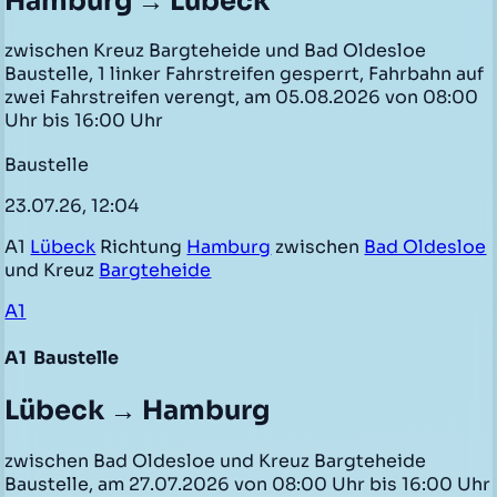
Hamburg → Lübeck
zwischen Kreuz Bargteheide und Bad Oldesloe
Baustelle, 1 linker Fahrstreifen gesperrt, Fahrbahn auf
zwei Fahrstreifen verengt, am 05.08.2026 von 08:00
Uhr bis 16:00 Uhr
Baustelle
23.07.26, 12:04
A1
Lübeck
Richtung
Hamburg
zwischen
Bad Oldesloe
und Kreuz
Bargteheide
A1
A1
Baustelle
Lübeck → Hamburg
zwischen Bad Oldesloe und Kreuz Bargteheide
Baustelle, am 27.07.2026 von 08:00 Uhr bis 16:00 Uhr