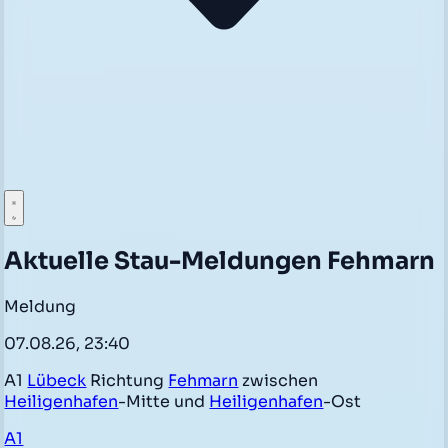
Aktuelle Stau-Meldungen Fehmarn
Meldung
07.08.26, 23:40
A1
Lübeck
Richtung
Fehmarn
zwischen
Heiligenhafen
-Mitte und
Heiligenhafen
-Ost
A1