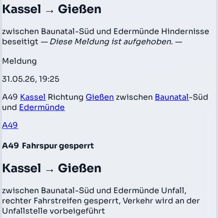
Kassel → Gießen
zwischen Baunatal-Süd und Edermünde Hindernisse
beseitigt
— Diese Meldung ist aufgehoben. —
Meldung
31.05.26, 19:25
A49
Kassel
Richtung
Gießen
zwischen
Baunatal
-Süd
und
Edermünde
A49
A49
Fahrspur gesperrt
Kassel → Gießen
zwischen Baunatal-Süd und Edermünde Unfall,
rechter Fahrstreifen gesperrt, Verkehr wird an der
Unfallstelle vorbeigeführt