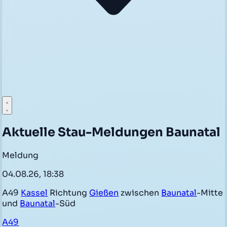
Aktuelle Stau-Meldungen Baunatal
Meldung
04.08.26, 18:38
A49
Kassel
Richtung
Gießen
zwischen
Baunatal
-Mitte
und
Baunatal
-Süd
A49