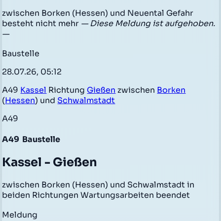
zwischen Borken (Hessen) und Neuental Gefahr
besteht nicht mehr
— Diese Meldung ist aufgehoben.
—
Baustelle
28.07.26, 05:12
A49
Kassel
Richtung
Gießen
zwischen
Borken
(
Hessen
) und
Schwalmstadt
A49
A49
Baustelle
Kassel - Gießen
zwischen Borken (Hessen) und Schwalmstadt in
beiden Richtungen Wartungsarbeiten beendet
Meldung