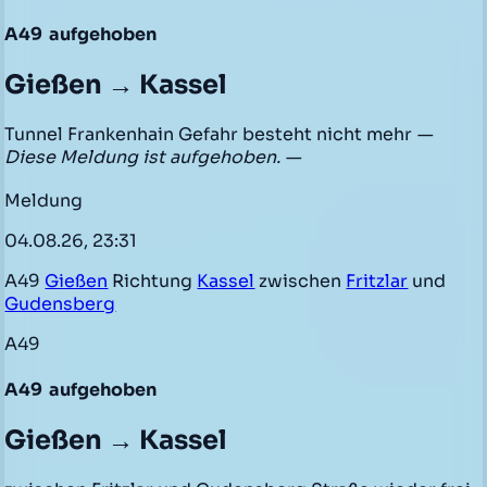
A49
aufgehoben
Gießen → Kassel
Tunnel Frankenhain Gefahr besteht nicht mehr
—
Diese Meldung ist aufgehoben. —
Meldung
04.08.26, 23:31
A49
Gießen
Richtung
Kassel
zwischen
Fritzlar
und
Gudensberg
A49
A49
aufgehoben
Gießen → Kassel