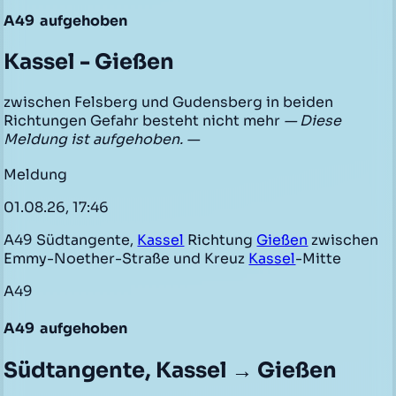
A49
aufgehoben
Kassel - Gießen
zwischen Felsberg und Gudensberg in beiden
Richtungen Gefahr besteht nicht mehr
— Diese
Meldung ist aufgehoben. —
Meldung
01.08.26, 17:46
A49 Südtangente,
Kassel
Richtung
Gießen
zwischen
Emmy-Noether-Straße und Kreuz
Kassel
-Mitte
A49
A49
aufgehoben
Südtangente, Kassel → Gießen