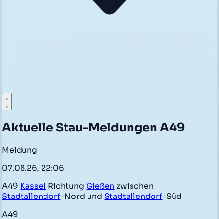
Aktuelle Stau-Meldungen A49
Meldung
07.08.26, 22:06
A49
Kassel
Richtung
Gießen
zwischen
Stadtallendorf
-Nord und
Stadtallendorf
-Süd
A49