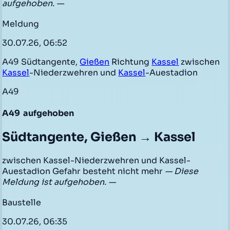
aufgehoben. —
Meldung
30.07.26, 06:52
A49 Südtangente,
Gießen
Richtung
Kassel
zwischen
Kassel
-Niederzwehren und
Kassel
-Auestadion
A49
A49
aufgehoben
Südtangente, Gießen → Kassel
zwischen Kassel-Niederzwehren und Kassel-
Auestadion Gefahr besteht nicht mehr
— Diese
Meldung ist aufgehoben. —
Baustelle
30.07.26, 06:35