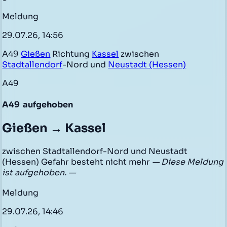
Meldung
29.07.26, 14:56
A49
Gießen
Richtung
Kassel
zwischen
Stadtallendorf
-Nord und
Neustadt (Hessen)
A49
A49
aufgehoben
Gießen → Kassel
zwischen Stadtallendorf-Nord und Neustadt
(Hessen) Gefahr besteht nicht mehr
— Diese Meldung
ist aufgehoben. —
Meldung
29.07.26, 14:46