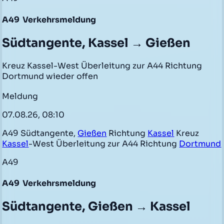
A49
Verkehrsmeldung
Südtangente, Kassel → Gießen
Kreuz Kassel-West Überleitung zur A44 Richtung
Dortmund wieder offen
Meldung
07.08.26, 08:10
A49 Südtangente,
Gießen
Richtung
Kassel
Kreuz
Kassel
-West Überleitung zur A44 Richtung
Dortmund
A49
A49
Verkehrsmeldung
Südtangente, Gießen → Kassel