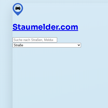
Staumelder.com
Suche
Straße