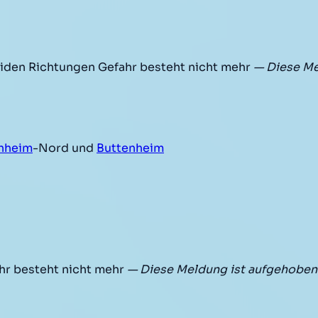
iden Richtungen Gefahr besteht nicht mehr
— Diese Me
hheim
-Nord und
Buttenheim
r besteht nicht mehr
— Diese Meldung ist aufgehoben