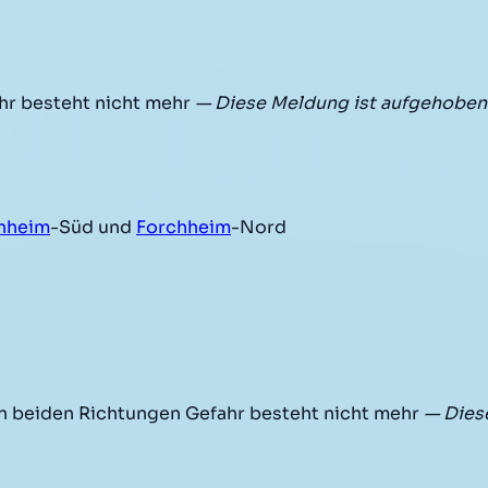
r besteht nicht mehr
— Diese Meldung ist aufgehoben
hheim
-Süd und
Forchheim
-Nord
 beiden Richtungen Gefahr besteht nicht mehr
— Dies