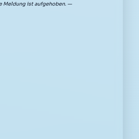
e Meldung ist aufgehoben. —