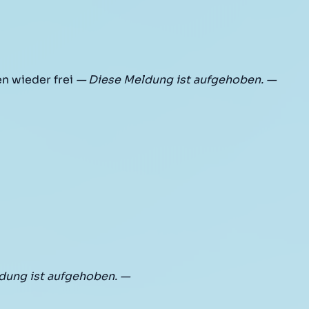
n wieder frei
— Diese Meldung ist aufgehoben. —
dung ist aufgehoben. —