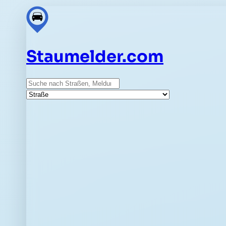
Staumelder.com
Suche
Straße