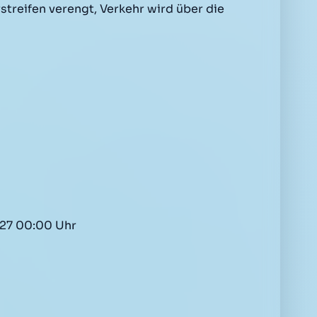
treifen verengt, Verkehr wird über die
027 00:00 Uhr