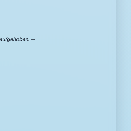
 aufgehoben. —