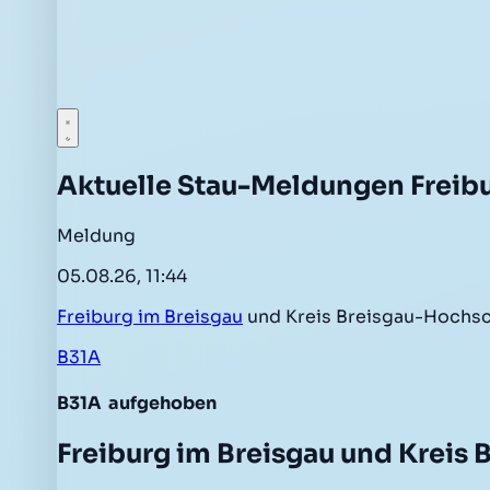
Aktuelle Stau-Meldungen Freibu
Meldung
05.08.26, 11:44
Freiburg im Breisgau
und Kreis Breisgau-Hochs
B31A
B31A
aufgehoben
Freiburg im Breisgau und Kreis