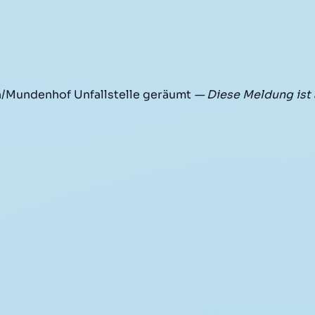
n/Mundenhof Unfallstelle geräumt
— Diese Meldung ist