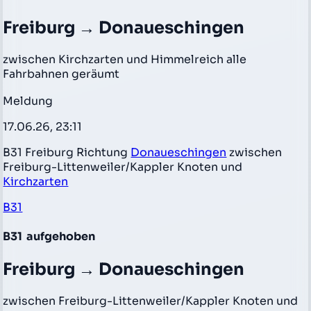
Freiburg → Donaueschingen
zwischen Kirchzarten und Himmelreich alle
Fahrbahnen geräumt
Meldung
17.06.26, 23:11
B31 Freiburg Richtung
Donaueschingen
zwischen
Freiburg-Littenweiler/Kappler Knoten und
Kirchzarten
B31
B31
aufgehoben
Freiburg → Donaueschingen
zwischen Freiburg-Littenweiler/Kappler Knoten und