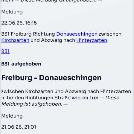
Meldung
22.06.26, 16:15
B31 Freiburg Richtung
Donaueschingen
zwischen
Kirchzarten
und Abzweig nach
Hinterzarten
B31
B31
aufgehoben
Freiburg - Donaueschingen
zwischen Kirchzarten und Abzweig nach Hinterzarten
in beiden Richtungen Straße wieder frei
— Diese
Meldung ist aufgehoben. —
Meldung
21.06.26, 21:01