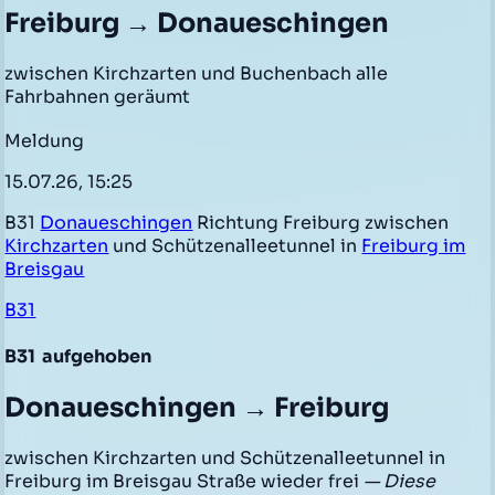
Freiburg → Donaueschingen
zwischen Kirchzarten und Buchenbach alle
Fahrbahnen geräumt
Meldung
15.07.26, 15:25
B31
Donaueschingen
Richtung Freiburg zwischen
Kirchzarten
und Schützenalleetunnel in
Freiburg im
Breisgau
B31
B31
aufgehoben
Donaueschingen → Freiburg
zwischen Kirchzarten und Schützenalleetunnel in
Freiburg im Breisgau Straße wieder frei
— Diese