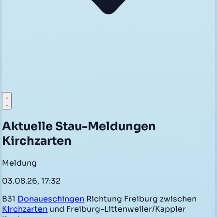
Aktuelle Stau-Meldungen
Kirchzarten
Meldung
03.08.26, 17:32
B31
Donaueschingen
Richtung Freiburg zwischen
Kirchzarten
und Freiburg-Littenweiler/Kappler