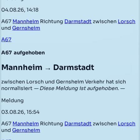
04.08.26, 14:18
A67
Mannheim
Richtung
Darmstadt
zwischen
Lorsch
und
Gernsheim
A67
A67
aufgehoben
Mannheim → Darmstadt
zwischen Lorsch und Gernsheim Verkehr hat sich
normalisiert
— Diese Meldung ist aufgehoben. —
Meldung
03.08.26, 15:54
A67
Mannheim
Richtung
Darmstadt
zwischen
Lorsch
und
Gernsheim