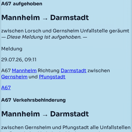
A67
aufgehoben
Mannheim → Darmstadt
zwischen Lorsch und Gernsheim Unfallstelle geräumt
— Diese Meldung ist aufgehoben. —
Meldung
29.07.26, 09:11
A67
Mannheim
Richtung
Darmstadt
zwischen
Gernsheim
und
Pfungstadt
A67
A67
Verkehrsbehinderung
Mannheim → Darmstadt
zwischen Gernsheim und Pfungstadt alle Unfallstellen