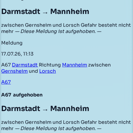
Darmstadt → Mannheim
zwischen Gernsheim und Lorsch Gefahr besteht nicht
mehr
— Diese Meldung ist aufgehoben. —
Meldung
17.07.26, 11:13
A67
Darmstadt
Richtung
Mannheim
zwischen
Gernsheim
und
Lorsch
A67
A67
aufgehoben
Darmstadt → Mannheim
zwischen Gernsheim und Lorsch Gefahr besteht nicht
mehr
— Diese Meldung ist aufgehoben. —