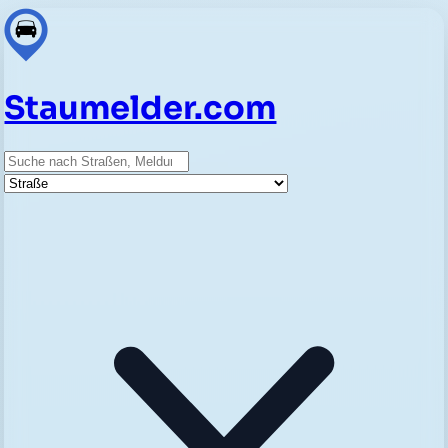
Staumelder.com
Suche
Straße