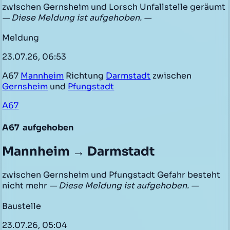
zwischen Gernsheim und Lorsch Unfallstelle geräumt
— Diese Meldung ist aufgehoben. —
Meldung
23.07.26, 06:53
A67
Mannheim
Richtung
Darmstadt
zwischen
Gernsheim
und
Pfungstadt
A67
A67
aufgehoben
Mannheim → Darmstadt
zwischen Gernsheim und Pfungstadt Gefahr besteht
nicht mehr
— Diese Meldung ist aufgehoben. —
Baustelle
23.07.26, 05:04