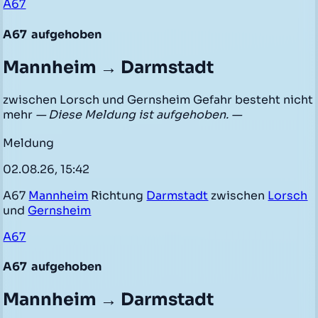
A67
A67
aufgehoben
Mannheim → Darmstadt
zwischen Lorsch und Gernsheim Gefahr besteht nicht
mehr
— Diese Meldung ist aufgehoben. —
Meldung
02.08.26, 15:42
A67
Mannheim
Richtung
Darmstadt
zwischen
Lorsch
und
Gernsheim
A67
A67
aufgehoben
Mannheim → Darmstadt