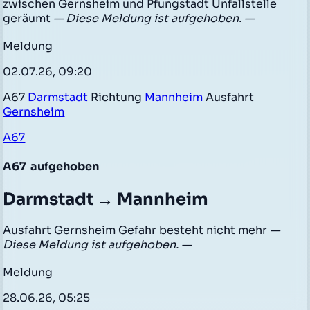
zwischen Gernsheim und Pfungstadt Unfallstelle
geräumt
— Diese Meldung ist aufgehoben. —
Meldung
02.07.26, 09:20
A67
Darmstadt
Richtung
Mannheim
Ausfahrt
Gernsheim
A67
A67
aufgehoben
Darmstadt → Mannheim
Ausfahrt Gernsheim Gefahr besteht nicht mehr
—
Diese Meldung ist aufgehoben. —
Meldung
28.06.26, 05:25