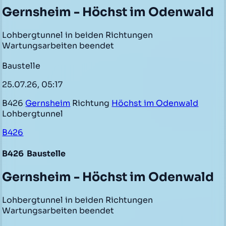
Gernsheim - Höchst im Odenwald
Lohbergtunnel in beiden Richtungen
Wartungsarbeiten beendet
Baustelle
25.07.26, 05:17
B426
Gernsheim
Richtung
Höchst im Odenwald
Lohbergtunnel
B426
B426
Baustelle
Gernsheim - Höchst im Odenwald
Lohbergtunnel in beiden Richtungen
Wartungsarbeiten beendet