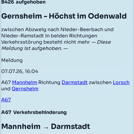
B426
aufgehoben
Gernsheim - Höchst im Odenwald
zwischen Abzweig nach Nieder-Beerbach und
Nieder-Ramstadt in beiden Richtungen
Verkehrsstörung besteht nicht mehr
— Diese
Meldung ist aufgehoben. —
Meldung
07.07.26, 16:04
A67
Mannheim
Richtung
Darmstadt
zwischen
Lorsch
und
Gernsheim
A67
A67
Verkehrsbehinderung
Mannheim → Darmstadt