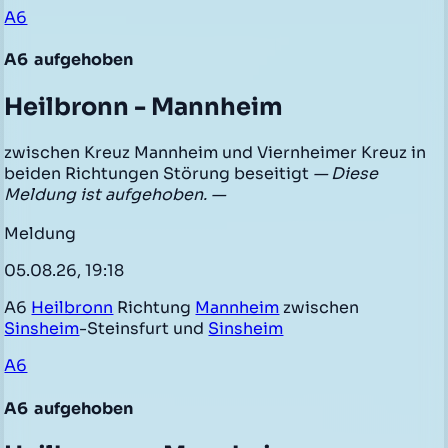
A6
A6
aufgehoben
Heilbronn - Mannheim
zwischen Kreuz Mannheim und Viernheimer Kreuz in
beiden Richtungen Störung beseitigt
— Diese
Meldung ist aufgehoben. —
Meldung
05.08.26, 19:18
A6
Heilbronn
Richtung
Mannheim
zwischen
Sinsheim
-Steinsfurt und
Sinsheim
A6
A6
aufgehoben