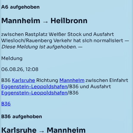
A6
aufgehoben
Mannheim → Heilbronn
zwischen Rastplatz Weißer Stock und Ausfahrt
Wiesloch/Rauenberg Verkehr hat sich normalisiert
—
Diese Meldung ist aufgehoben. —
Meldung
06.08.26, 12:08
B36
Karlsruhe
Richtung
Mannheim
zwischen Einfahrt
Eggenstein-Leopoldshafen
/B36 und Ausfahrt
Eggenstein-Leopoldshafen
/B36
B36
B36
aufgehoben
Karlsruhe → Mannheim