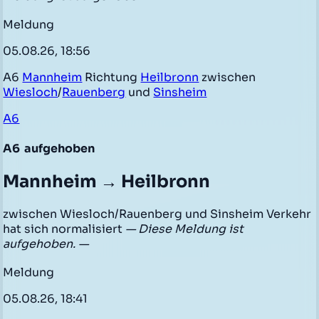
Meldung
05.08.26, 18:56
A6
Mannheim
Richtung
Heilbronn
zwischen
Wiesloch
/
Rauenberg
und
Sinsheim
A6
A6
aufgehoben
Mannheim → Heilbronn
zwischen Wiesloch/Rauenberg und Sinsheim Verkehr
hat sich normalisiert
— Diese Meldung ist
aufgehoben. —
Meldung
05.08.26, 18:41