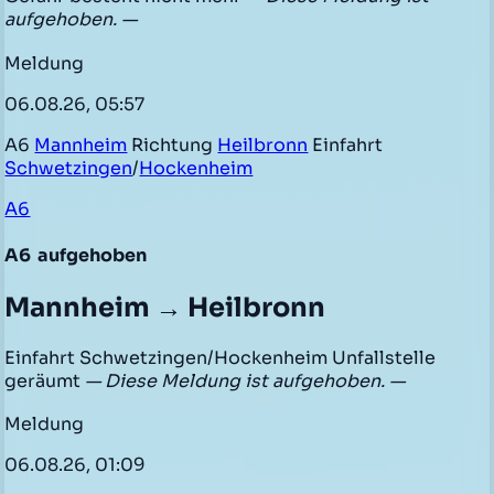
aufgehoben. —
Meldung
06.08.26, 05:57
A6
Mannheim
Richtung
Heilbronn
Einfahrt
Schwetzingen
/
Hockenheim
A6
A6
aufgehoben
Mannheim → Heilbronn
Einfahrt Schwetzingen/Hockenheim Unfallstelle
geräumt
— Diese Meldung ist aufgehoben. —
Meldung
06.08.26, 01:09