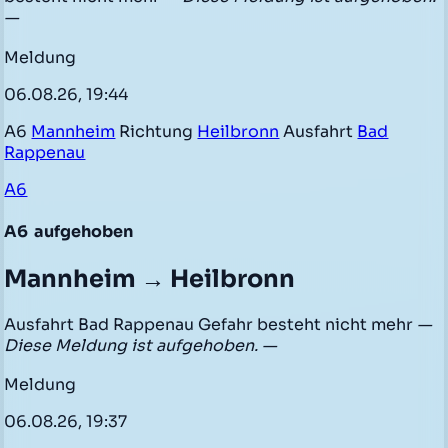
—
Meldung
06.08.26, 19:44
A6
Mannheim
Richtung
Heilbronn
Ausfahrt
Bad
Rappenau
A6
A6
aufgehoben
Mannheim → Heilbronn
Ausfahrt Bad Rappenau Gefahr besteht nicht mehr
—
Diese Meldung ist aufgehoben. —
Meldung
06.08.26, 19:37