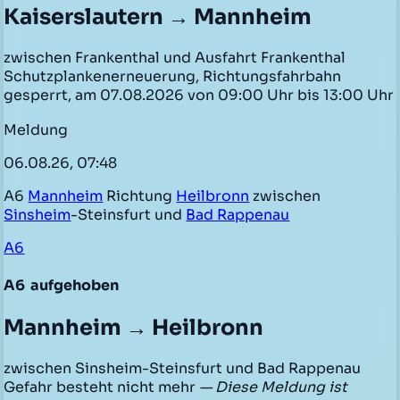
Kaiserslautern → Mannheim
zwischen Frankenthal und Ausfahrt Frankenthal
Schutzplankenerneuerung, Richtungsfahrbahn
gesperrt, am 07.08.2026 von 09:00 Uhr bis 13:00 Uhr
Meldung
06.08.26, 07:48
A6
Mannheim
Richtung
Heilbronn
zwischen
Sinsheim
-Steinsfurt und
Bad Rappenau
A6
A6
aufgehoben
Mannheim → Heilbronn
zwischen Sinsheim-Steinsfurt und Bad Rappenau
Gefahr besteht nicht mehr
— Diese Meldung ist