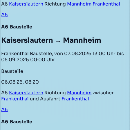
A6
Kaiserslautern
Richtung
Mannheim
Frankenthal
A6
A6
Baustelle
Kaiserslautern → Mannheim
Frankenthal Baustelle, von 07.08.2026 13:00 Uhr bis
05.09.2026 00:00 Uhr
Baustelle
06.08.26, 08:20
A6
Kaiserslautern
Richtung
Mannheim
zwischen
Frankenthal
und Ausfahrt
Frankenthal
A6
A6
Baustelle