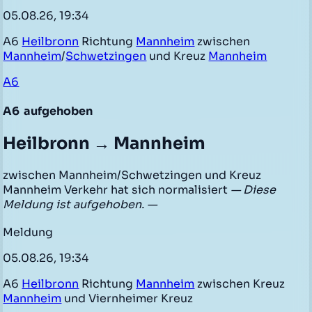
05.08.26, 19:34
A6
Heilbronn
Richtung
Mannheim
zwischen
Mannheim
/
Schwetzingen
und Kreuz
Mannheim
A6
A6
aufgehoben
Heilbronn → Mannheim
zwischen Mannheim/Schwetzingen und Kreuz
Mannheim Verkehr hat sich normalisiert
— Diese
Meldung ist aufgehoben. —
Meldung
05.08.26, 19:34
A6
Heilbronn
Richtung
Mannheim
zwischen Kreuz
Mannheim
und Viernheimer Kreuz