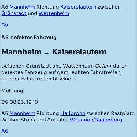
A6
Mannheim
Richtung
Kaiserslautern
zwischen
Grünstadt
und
Wattenheim
A6
A6
defektes Fahrzeug
Mannheim → Kaiserslautern
zwischen Grünstadt und Wattenheim
Gefahr
durch
defektes Fahrzeug auf dem rechten Fahrstreifen,
rechter Fahrstreifen blockiert
Meldung
06.08.26, 12:19
A6
Mannheim
Richtung
Heilbronn
zwischen Rastplatz
Weißer Stock und Ausfahrt
Wiesloch
/
Rauenberg
A6