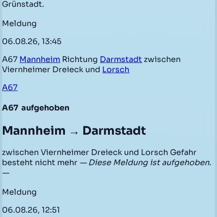
Grünstadt.
Meldung
06.08.26, 13:45
A67
Mannheim
Richtung
Darmstadt
zwischen
Viernheimer Dreieck und
Lorsch
A67
A67
aufgehoben
Mannheim → Darmstadt
zwischen Viernheimer Dreieck und Lorsch Gefahr
besteht nicht mehr
— Diese Meldung ist aufgehoben.
—
Meldung
06.08.26, 12:51