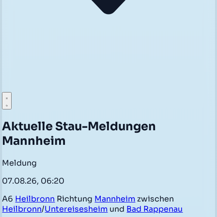
Aktuelle Stau-Meldungen
Mannheim
Meldung
07.08.26, 06:20
A6
Heilbronn
Richtung
Mannheim
zwischen
Heilbronn
/
Untereisesheim
und
Bad Rappenau