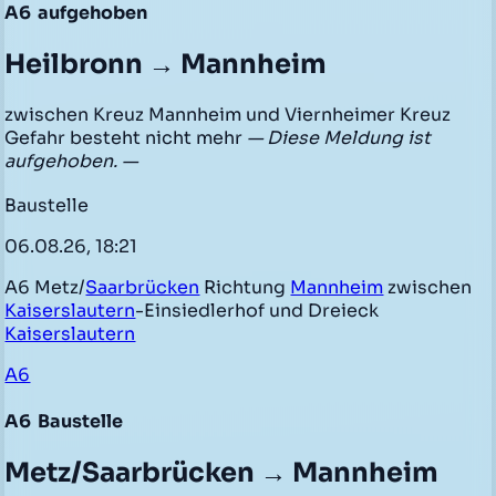
A6
aufgehoben
Heilbronn → Mannheim
zwischen Kreuz Mannheim und Viernheimer Kreuz
Gefahr besteht nicht mehr
— Diese Meldung ist
aufgehoben. —
Baustelle
06.08.26, 18:21
A6 Metz/
Saarbrücken
Richtung
Mannheim
zwischen
Kaiserslautern
-Einsiedlerhof und Dreieck
Kaiserslautern
A6
A6
Baustelle
Metz/Saarbrücken → Mannheim