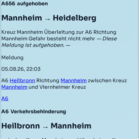
A656
aufgehoben
Mannheim → Heidelberg
Kreuz Mannheim Überleitung zur A6 Richtung
Mannheim Gefahr besteht nicht mehr
— Diese
Meldung ist aufgehoben. —
Meldung
05.08.26, 22:03
A6
Heilbronn
Richtung
Mannheim
zwischen Kreuz
Mannheim
und Viernheimer Kreuz
A6
A6
Verkehrsbehinderung
Heilbronn → Mannheim