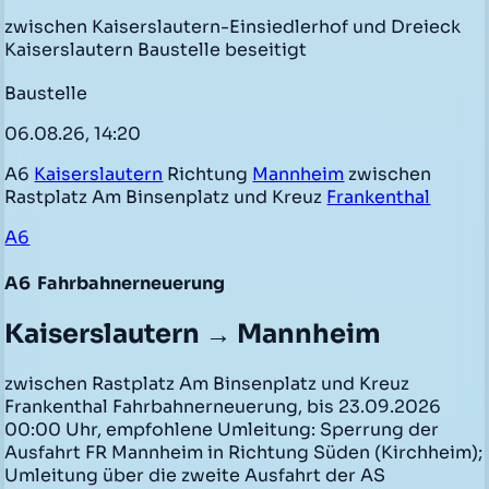
zwischen Kaiserslautern-Einsiedlerhof und Dreieck
Kaiserslautern Baustelle beseitigt
Baustelle
06.08.26, 14:20
A6
Kaiserslautern
Richtung
Mannheim
zwischen
Rastplatz Am Binsenplatz und Kreuz
Frankenthal
A6
A6
Fahrbahnerneuerung
Kaiserslautern → Mannheim
zwischen Rastplatz Am Binsenplatz und Kreuz
Frankenthal Fahrbahnerneuerung, bis 23.09.2026
00:00 Uhr, empfohlene Umleitung: Sperrung der
Ausfahrt FR Mannheim in Richtung Süden (Kirchheim);
Umleitung über die zweite Ausfahrt der AS