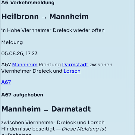
A6
Verkehrsmeldung
Heilbronn → Mannheim
in Höhe Viernheimer Dreieck wieder offen
Meldung
05.08.26, 17:23
A67
Mannheim
Richtung
Darmstadt
zwischen
Viernheimer Dreieck und
Lorsch
A67
A67
aufgehoben
Mannheim → Darmstadt
zwischen Viernheimer Dreieck und Lorsch
Hindernisse beseitigt
— Diese Meldung ist