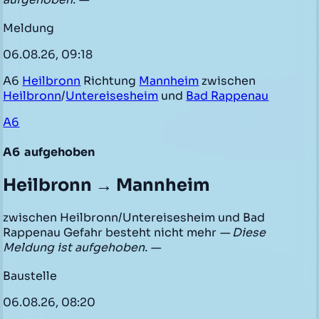
Meldung
06.08.26, 09:18
A6
Heilbronn
Richtung
Mannheim
zwischen
Heilbronn
/
Untereisesheim
und
Bad Rappenau
A6
A6
aufgehoben
Heilbronn → Mannheim
zwischen Heilbronn/Untereisesheim und Bad
Rappenau Gefahr besteht nicht mehr
— Diese
Meldung ist aufgehoben. —
Baustelle
06.08.26, 08:20