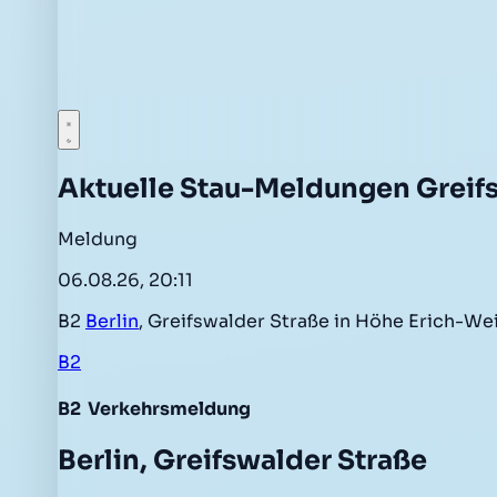
Aktuelle Stau-Meldungen Greif
Meldung
06.08.26, 20:11
B2
Berlin
, Greifswalder Straße in Höhe Erich-We
B2
B2
Verkehrsmeldung
Berlin, Greifswalder Straße