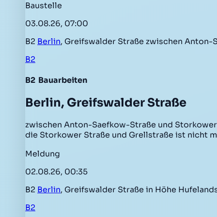
Baustelle
03.08.26, 07:00
B2
Berlin
, Greifswalder Straße zwischen Anton
B2
B2
Bauarbeiten
Berlin, Greifswalder Straße
zwischen Anton-Saefkow-Straße und Storkower S
die Storkower Straße und Grellstraße ist nicht m
Meldung
02.08.26, 00:35
B2
Berlin
, Greifswalder Straße in Höhe Hufeland
B2