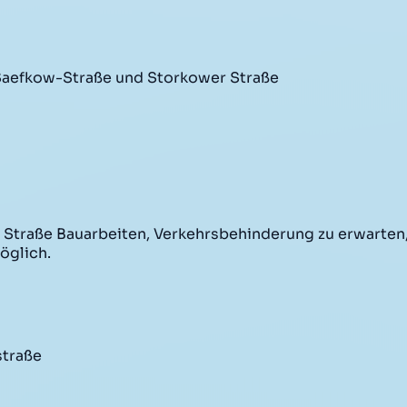
-Saefkow-Straße und Storkower Straße
traße Bauarbeiten, Verkehrsbehinderung zu erwarten, 
öglich.
straße