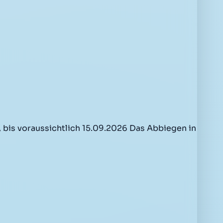
bis voraussichtlich 15.09.2026 Das Abbiegen in