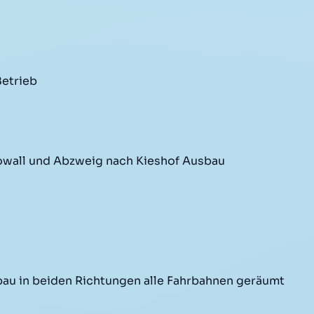
Betrieb
wall und Abzweig nach Kieshof Ausbau
au in beiden Richtungen alle Fahrbahnen geräumt