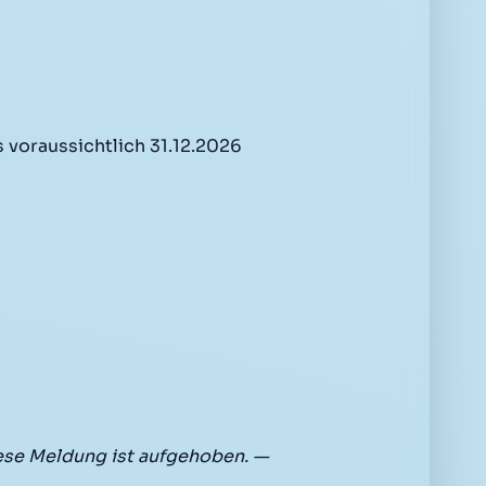
 voraussichtlich 31.12.2026
ese Meldung ist aufgehoben. —