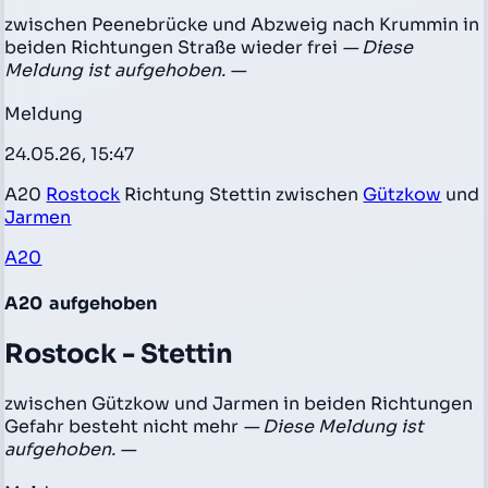
zwischen Peenebrücke und Abzweig nach Krummin in
beiden Richtungen Straße wieder frei
— Diese
Meldung ist aufgehoben. —
Meldung
24.05.26, 15:47
A20
Rostock
Richtung Stettin zwischen
Gützkow
und
Jarmen
A20
A20
aufgehoben
Rostock - Stettin
zwischen Gützkow und Jarmen in beiden Richtungen
Gefahr besteht nicht mehr
— Diese Meldung ist
aufgehoben. —