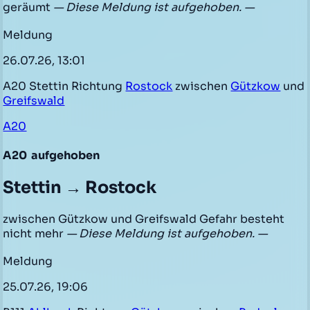
geräumt
— Diese Meldung ist aufgehoben. —
Meldung
26.07.26, 13:01
A20 Stettin Richtung
Rostock
zwischen
Gützkow
und
Greifswald
A20
A20
aufgehoben
Stettin → Rostock
zwischen Gützkow und Greifswald Gefahr besteht
nicht mehr
— Diese Meldung ist aufgehoben. —
Meldung
25.07.26, 19:06