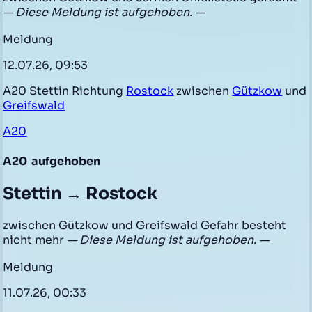
— Diese Meldung ist aufgehoben. —
Meldung
12.07.26, 09:53
A20 Stettin Richtung
Rostock
zwischen
Gützkow
und
Greifswald
A20
A20
aufgehoben
Stettin → Rostock
zwischen Gützkow und Greifswald Gefahr besteht
nicht mehr
— Diese Meldung ist aufgehoben. —
Meldung
11.07.26, 00:33