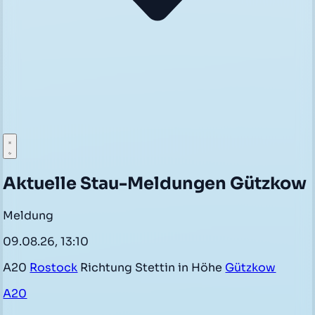
Aktuelle Stau-Meldungen Gützkow
Meldung
09.08.26, 13:10
A20
Rostock
Richtung Stettin in Höhe
Gützkow
A20