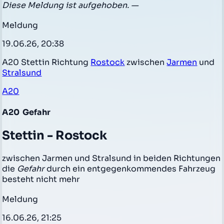
Diese Meldung ist aufgehoben. —
Meldung
19.06.26, 20:38
A20 Stettin Richtung
Rostock
zwischen
Jarmen
und
Stralsund
A20
A20
Gefahr
Stettin - Rostock
zwischen Jarmen und Stralsund in beiden Richtungen
die
Gefahr
durch ein entgegenkommendes Fahrzeug
besteht nicht mehr
Meldung
16.06.26, 21:25