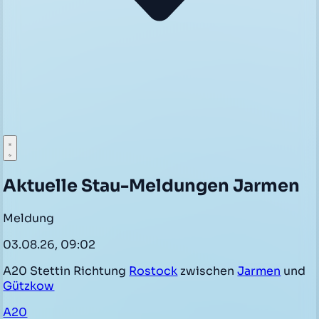
Aktuelle Stau-Meldungen Jarmen
Meldung
03.08.26, 09:02
A20 Stettin Richtung
Rostock
zwischen
Jarmen
und
Gützkow
A20