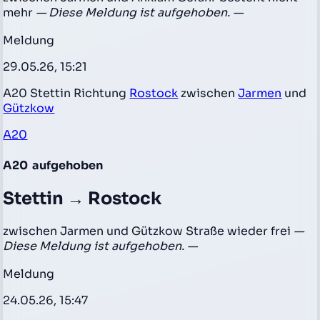
mehr
— Diese Meldung ist aufgehoben. —
Meldung
29.05.26, 15:21
A20 Stettin Richtung
Rostock
zwischen
Jarmen
und
Gützkow
A20
A20
aufgehoben
Stettin → Rostock
zwischen Jarmen und Gützkow Straße wieder frei
—
Diese Meldung ist aufgehoben. —
Meldung
24.05.26, 15:47