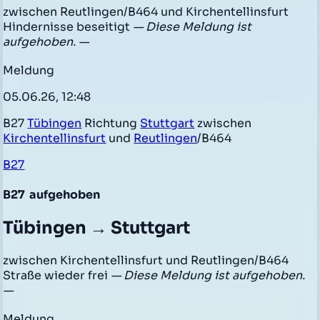
zwischen Reutlingen/B464 und Kirchentellinsfurt
Hindernisse beseitigt
— Diese Meldung ist
aufgehoben. —
Meldung
05.06.26, 12:48
B27
Tübingen
Richtung
Stuttgart
zwischen
Kirchentellinsfurt
und
Reutlingen
/B464
B27
B27
aufgehoben
Tübingen → Stuttgart
zwischen Kirchentellinsfurt und Reutlingen/B464
Straße wieder frei
— Diese Meldung ist aufgehoben.
—
Meldung