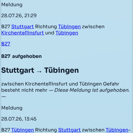
Meldung
28.07.26, 21:29
B27
Stuttgart
Richtung
Tübingen
zwischen
Kirchentellinsfurt
und
Tübingen
B27
B27
aufgehoben
Stuttgart → Tübingen
zwischen Kirchentellinsfurt und Tübingen Gefahr
besteht nicht mehr
— Diese Meldung ist aufgehoben.
—
Meldung
28.07.26, 13:45
B27
Tübingen
Richtung
Stuttgart
zwischen
Tübingen
-