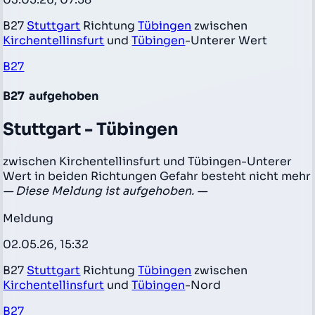
B27
Stuttgart
Richtung
Tübingen
zwischen
Kirchentellinsfurt
und
Tübingen
-Unterer Wert
B27
B27
aufgehoben
Stuttgart - Tübingen
zwischen Kirchentellinsfurt und Tübingen-Unterer
Wert in beiden Richtungen Gefahr besteht nicht mehr
— Diese Meldung ist aufgehoben. —
Meldung
02.05.26, 15:32
B27
Stuttgart
Richtung
Tübingen
zwischen
Kirchentellinsfurt
und
Tübingen
-Nord
B27