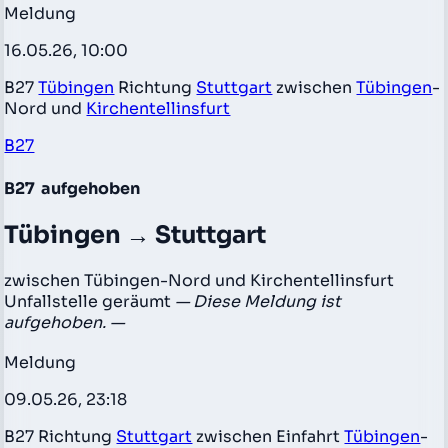
Meldung
16.05.26, 10:00
B27
Tübingen
Richtung
Stuttgart
zwischen
Tübingen
-
Nord und
Kirchentellinsfurt
B27
B27
aufgehoben
Tübingen → Stuttgart
zwischen Tübingen-Nord und Kirchentellinsfurt
Unfallstelle geräumt
— Diese Meldung ist
aufgehoben. —
Meldung
09.05.26, 23:18
B27 Richtung
Stuttgart
zwischen Einfahrt
Tübingen
-