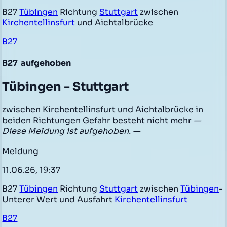
B27
Tübingen
Richtung
Stuttgart
zwischen
Kirchentellinsfurt
und Aichtalbrücke
B27
B27
aufgehoben
Tübingen - Stuttgart
zwischen Kirchentellinsfurt und Aichtalbrücke in
beiden Richtungen Gefahr besteht nicht mehr
—
Diese Meldung ist aufgehoben. —
Meldung
11.06.26, 19:37
B27
Tübingen
Richtung
Stuttgart
zwischen
Tübingen
-
Unterer Wert und Ausfahrt
Kirchentellinsfurt
B27