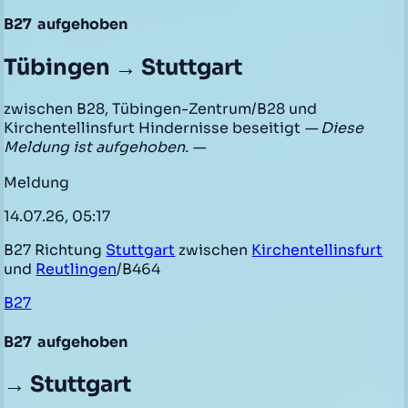
B27
aufgehoben
Tübingen → Stuttgart
zwischen B28, Tübingen-Zentrum/B28 und
Kirchentellinsfurt Hindernisse beseitigt
— Diese
Meldung ist aufgehoben. —
Meldung
14.07.26, 05:17
B27 Richtung
Stuttgart
zwischen
Kirchentellinsfurt
und
Reutlingen
/B464
B27
B27
aufgehoben
→ Stuttgart