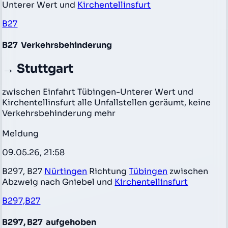
Unterer Wert und
Kirchentellinsfurt
B27
B27
Verkehrsbehinderung
→ Stuttgart
zwischen Einfahrt Tübingen-Unterer Wert und
Kirchentellinsfurt alle Unfallstellen geräumt, keine
Verkehrsbehinderung mehr
Meldung
09.05.26, 21:58
B297, B27
Nürtingen
Richtung
Tübingen
zwischen
Abzweig nach Gniebel und
Kirchentellinsfurt
B297,B27
B297, B27
aufgehoben