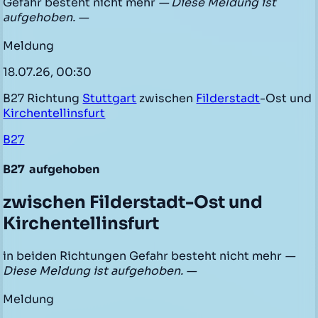
Gefahr besteht nicht mehr
— Diese Meldung ist
aufgehoben. —
Meldung
18.07.26, 00:30
B27 Richtung
Stuttgart
zwischen
Filderstadt
-Ost und
Kirchentellinsfurt
B27
B27
aufgehoben
zwischen Filderstadt-Ost und
Kirchentellinsfurt
in beiden Richtungen Gefahr besteht nicht mehr
—
Diese Meldung ist aufgehoben. —
Meldung