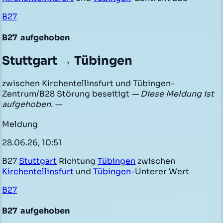
B27
B27
aufgehoben
Stuttgart → Tübingen
zwischen Kirchentellinsfurt und Tübingen-
Zentrum/B28 Störung beseitigt
— Diese Meldung ist
aufgehoben. —
Meldung
28.06.26, 10:51
B27
Stuttgart
Richtung
Tübingen
zwischen
Kirchentellinsfurt
und
Tübingen
-Unterer Wert
B27
B27
aufgehoben