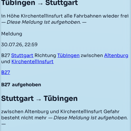
Tübingen → Stuttgart
in Höhe Kirchentellinsfurt alle Fahrbahnen wieder frei
— Diese Meldung ist aufgehoben. —
Meldung
30.07.26, 22:59
B27
Stuttgart
Richtung
Tübingen
zwischen
Altenburg
und
Kirchentellinsfurt
B27
B27
aufgehoben
Stuttgart → Tübingen
zwischen Altenburg und Kirchentellinsfurt Gefahr
besteht nicht mehr
— Diese Meldung ist aufgehoben.
—