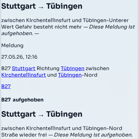
Stuttgart → Tübingen
zwischen Kirchentellinsfurt und Tübingen-Unterer
Wert Gefahr besteht nicht mehr
— Diese Meldung ist
aufgehoben. —
Meldung
27.05.26, 12:16
B27
Stuttgart
Richtung
Tübingen
zwischen
Kirchentellinsfurt
und
Tübingen
-Nord
B27
B27
aufgehoben
Stuttgart → Tübingen
zwischen Kirchentellinsfurt und Tübingen-Nord
Straße wieder frei
— Diese Meldung ist aufgehoben.