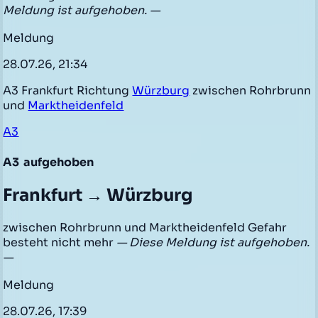
Meldung ist aufgehoben. —
Meldung
28.07.26, 21:34
A3 Frankfurt Richtung
Würzburg
zwischen Rohrbrunn
und
Marktheidenfeld
A3
A3
aufgehoben
Frankfurt → Würzburg
zwischen Rohrbrunn und Marktheidenfeld Gefahr
besteht nicht mehr
— Diese Meldung ist aufgehoben.
—
Meldung
28.07.26, 17:39