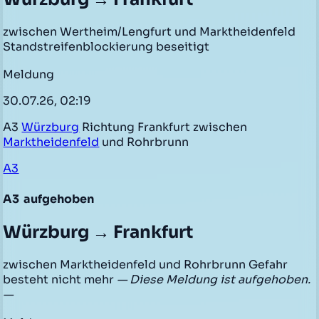
zwischen Wertheim/Lengfurt und Marktheidenfeld
Standstreifenblockierung beseitigt
Meldung
30.07.26, 02:19
A3
Würzburg
Richtung Frankfurt zwischen
Marktheidenfeld
und Rohrbrunn
A3
A3
aufgehoben
Würzburg → Frankfurt
zwischen Marktheidenfeld und Rohrbrunn Gefahr
besteht nicht mehr
— Diese Meldung ist aufgehoben.
—