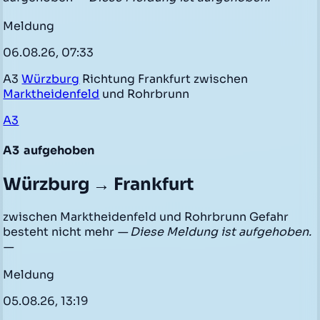
Meldung
06.08.26, 07:33
A3
Würzburg
Richtung Frankfurt zwischen
Marktheidenfeld
und Rohrbrunn
A3
A3
aufgehoben
Würzburg → Frankfurt
zwischen Marktheidenfeld und Rohrbrunn Gefahr
besteht nicht mehr
— Diese Meldung ist aufgehoben.
—
Meldung
05.08.26, 13:19