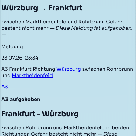
Würzburg → Frankfurt
zwischen Marktheidenfeld und Rohrbrunn Gefahr
besteht nicht mehr
— Diese Meldung ist aufgehoben.
—
Meldung
28.07.26, 23:34
A3 Frankfurt Richtung
Würzburg
zwischen Rohrbrunn
und
Marktheidenfeld
A3
A3
aufgehoben
Frankfurt - Würzburg
zwischen Rohrbrunn und Marktheidenfeld in beiden
Richtungen Gefahr besteht nicht mehr
— Diese