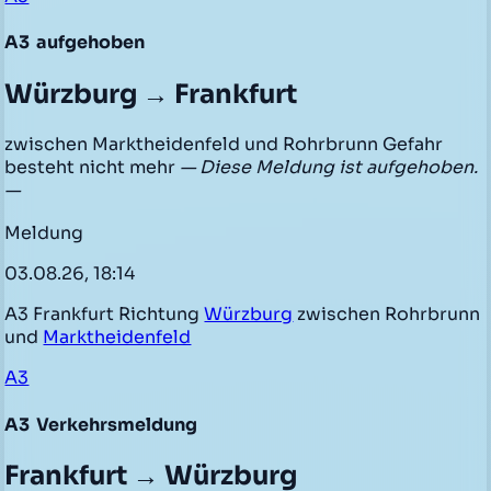
A3
aufgehoben
Würzburg → Frankfurt
zwischen Marktheidenfeld und Rohrbrunn Gefahr
besteht nicht mehr
— Diese Meldung ist aufgehoben.
—
Meldung
03.08.26, 18:14
A3 Frankfurt Richtung
Würzburg
zwischen Rohrbrunn
und
Marktheidenfeld
A3
A3
Verkehrsmeldung
Frankfurt → Würzburg