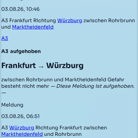
03.08.26, 10:46
A3 Frankfurt Richtung
Würzburg
zwischen Rohrbrunn
und
Marktheidenfeld
A3
A3
aufgehoben
Frankfurt → Würzburg
zwischen Rohrbrunn und Marktheidenfeld Gefahr
besteht nicht mehr
— Diese Meldung ist aufgehoben.
—
Meldung
03.08.26, 06:51
A3
Würzburg
Richtung Frankfurt zwischen
Marktheidenfeld
und Rohrbrunn