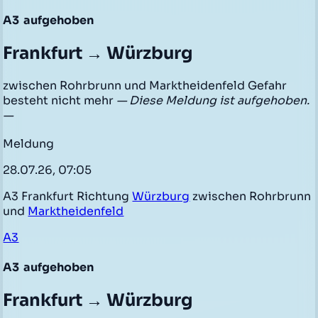
A3
aufgehoben
Frankfurt → Würzburg
zwischen Rohrbrunn und Marktheidenfeld Gefahr
besteht nicht mehr
— Diese Meldung ist aufgehoben.
—
Meldung
28.07.26, 07:05
A3 Frankfurt Richtung
Würzburg
zwischen Rohrbrunn
und
Marktheidenfeld
A3
A3
aufgehoben
Frankfurt → Würzburg