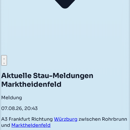
Aktuelle Stau-Meldungen
Marktheidenfeld
Meldung
07.08.26, 20:43
A3 Frankfurt Richtung
Würzburg
zwischen Rohrbrunn
und
Marktheidenfeld