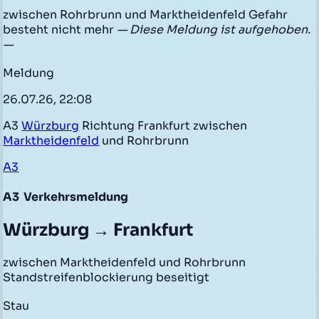
zwischen Rohrbrunn und Marktheidenfeld Gefahr
besteht nicht mehr
— Diese Meldung ist aufgehoben.
—
Meldung
26.07.26, 22:08
A3
Würzburg
Richtung Frankfurt zwischen
Marktheidenfeld
und Rohrbrunn
A3
A3
Verkehrsmeldung
Würzburg → Frankfurt
zwischen Marktheidenfeld und Rohrbrunn
Standstreifenblockierung beseitigt
Stau