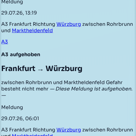
Meldung
29.07.26, 13:19
A3 Frankfurt Richtung
Würzburg
zwischen Rohrbrunn
und
Marktheidenfeld
A3
A3
aufgehoben
Frankfurt → Würzburg
zwischen Rohrbrunn und Marktheidenfeld Gefahr
besteht nicht mehr
— Diese Meldung ist aufgehoben.
—
Meldung
29.07.26, 06:01
A3 Frankfurt Richtung
Würzburg
zwischen Rohrbrunn