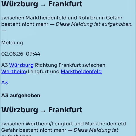
Würzburg → Frankfurt
zwischen Marktheidenfeld und Rohrbrunn Gefahr
besteht nicht mehr
— Diese Meldung ist aufgehoben.
—
Meldung
02.08.26, 09:44
A3
Würzburg
Richtung Frankfurt zwischen
Wertheim
/Lengfurt und
Marktheidenfeld
A3
A3
aufgehoben
Würzburg → Frankfurt
zwischen Wertheim/Lengfurt und Marktheidenfeld
Gefahr besteht nicht mehr
— Diese Meldung ist