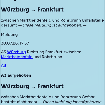
Würzburg → Frankfurt
zwischen Marktheidenfeld und Rohrbrunn Unfallstelle
geräumt
— Diese Meldung ist aufgehoben. —
Meldung
30.07.26, 17:57
A3
Würzburg
Richtung Frankfurt zwischen
Marktheidenfeld
und Rohrbrunn
A3
A3
aufgehoben
Würzburg → Frankfurt
zwischen Marktheidenfeld und Rohrbrunn Gefahr
besteht nicht mehr
— Diese Meldung ist aufgehoben.