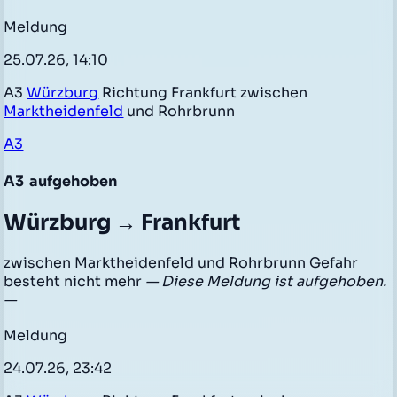
Meldung
25.07.26, 14:10
A3
Würzburg
Richtung Frankfurt zwischen
Marktheidenfeld
und Rohrbrunn
A3
A3
aufgehoben
Würzburg → Frankfurt
zwischen Marktheidenfeld und Rohrbrunn Gefahr
besteht nicht mehr
— Diese Meldung ist aufgehoben.
—
Meldung
24.07.26, 23:42