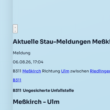
Aktuelle Stau-Meldungen Meßk
Meldung
06.08.26, 17:04
B311
Meßkirch
Richtung
Ulm
zwischen
Riedlinge
B311
B311
Ungesicherte Unfallstelle
Meßkirch - Ulm