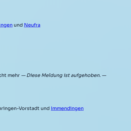
ingen
und
Neufra
icht mehr
— Diese Meldung ist aufgehoben. —
ringen-Vorstadt und
Immendingen