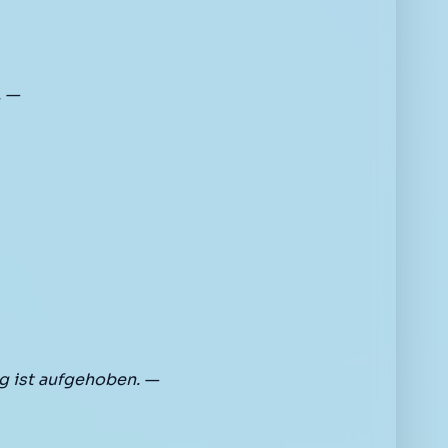
. —
 ist aufgehoben. —