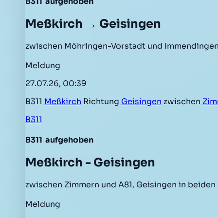
B311
aufgehoben
Meßkirch → Geisingen
zwischen Möhringen-Vorstadt und Immendingen 
Meldung
27.07.26, 00:39
B311
Meßkirch
Richtung
Geisingen
zwischen
Zim
B311
B311
aufgehoben
Meßkirch - Geisingen
zwischen Zimmern und A81, Geisingen in beiden
Meldung