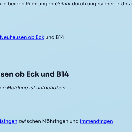
n in beiden Richtungen
Gefahr
durch ungesicherte Unfal
Neuhausen ob Eck
und B14
sen ob Eck und B14
se Meldung ist aufgehoben. —
isingen
zwischen Möhringen und
Immendingen