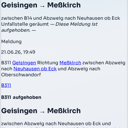
Geisingen → Meßkirch
zwischen B14 und Abzweig nach Neuhausen ob Eck
Unfallstelle geräumt
— Diese Meldung ist
aufgehoben. —
Meldung
21.06.26, 19:49
B311
Geisingen
Richtung
Meßkirch
zwischen Abzweig
nach
Neuhausen ob Eck
und Abzweig nach
Oberschwandorf
B311
B311
aufgehoben
Geisingen → Meßkirch
zwischen Abzweig nach Neuhausen ob Eck und