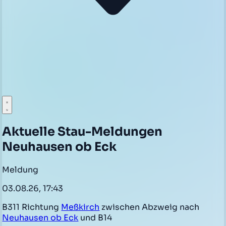
Aktuelle Stau-Meldungen
Neuhausen ob Eck
Meldung
03.08.26, 17:43
B311 Richtung
Meßkirch
zwischen Abzweig nach
Neuhausen ob Eck
und B14