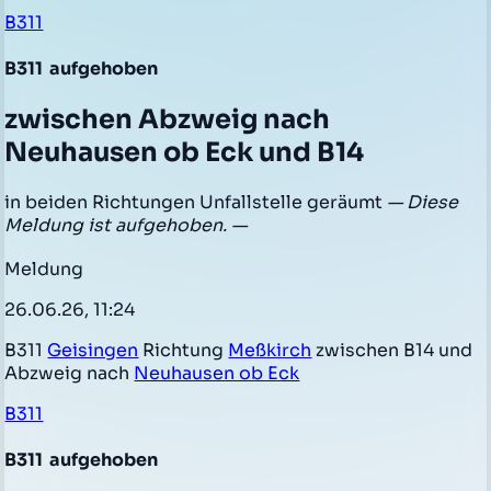
B311
B311
aufgehoben
zwischen Abzweig nach
Neuhausen ob Eck und B14
in beiden Richtungen Unfallstelle geräumt
— Diese
Meldung ist aufgehoben. —
Meldung
26.06.26, 11:24
B311
Geisingen
Richtung
Meßkirch
zwischen B14 und
Abzweig nach
Neuhausen ob Eck
B311
B311
aufgehoben