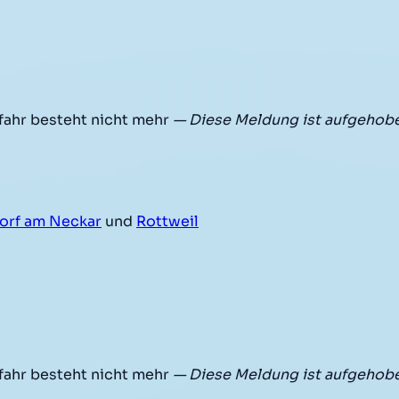
fahr besteht nicht mehr
— Diese Meldung ist aufgehob
orf am Neckar
und
Rottweil
fahr besteht nicht mehr
— Diese Meldung ist aufgehob