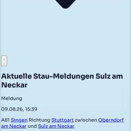
Aktuelle Stau-Meldungen Sulz am
Neckar
Meldung
09.08.26, 15:39
A81
Singen
Richtung
Stuttgart
zwischen
Oberndorf
am Neckar
und
Sulz am Neckar