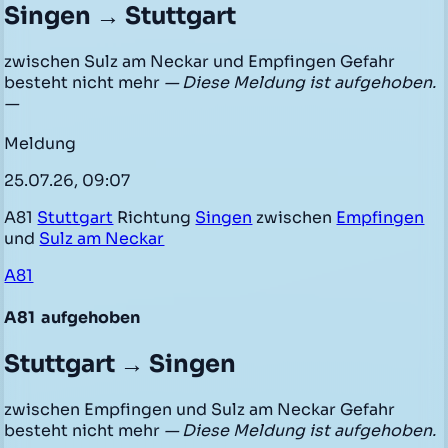
Singen → Stuttgart
zwischen Sulz am Neckar und Empfingen Gefahr
besteht nicht mehr
— Diese Meldung ist aufgehoben.
—
Meldung
25.07.26, 09:07
A81
Stuttgart
Richtung
Singen
zwischen
Empfingen
und
Sulz am Neckar
A81
A81
aufgehoben
Stuttgart → Singen
zwischen Empfingen und Sulz am Neckar Gefahr
besteht nicht mehr
— Diese Meldung ist aufgehoben.