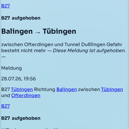
B27
B27
aufgehoben
Balingen → Tübingen
zwischen Ofterdingen und Tunnel Dußlingen Gefahr
besteht nicht mehr
— Diese Meldung ist aufgehoben.
—
Meldung
28.07.26, 19:56
B27
Tübingen
Richtung
Balingen
zwischen
Tübingen
und
Ofterdingen
B27
B27
aufgehoben