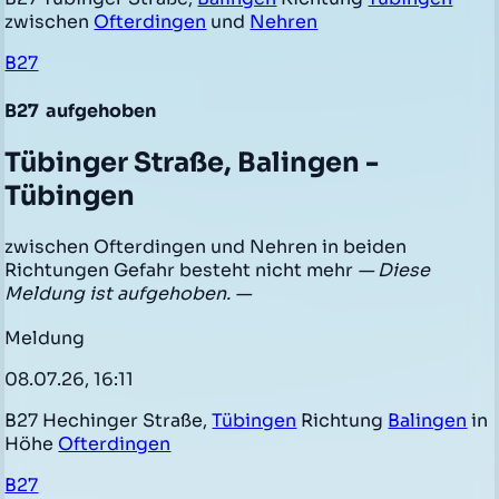
zwischen
Ofterdingen
und
Nehren
B27
B27
aufgehoben
Tübinger Straße, Balingen -
Tübingen
zwischen Ofterdingen und Nehren in beiden
Richtungen Gefahr besteht nicht mehr
— Diese
Meldung ist aufgehoben. —
Meldung
08.07.26, 16:11
B27 Hechinger Straße,
Tübingen
Richtung
Balingen
in
Höhe
Ofterdingen
B27