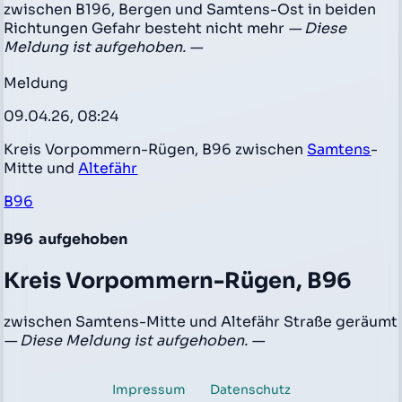
zwischen B196, Bergen und Samtens-Ost in beiden
Richtungen Gefahr besteht nicht mehr
— Diese
Meldung ist aufgehoben. —
Meldung
09.04.26, 08:24
Kreis Vorpommern-Rügen, B96 zwischen
Samtens
-
Mitte und
Altefähr
B96
B96
aufgehoben
Kreis Vorpommern-Rügen, B96
zwischen Samtens-Mitte und Altefähr Straße geräumt
— Diese Meldung ist aufgehoben. —
Impressum
Datenschutz