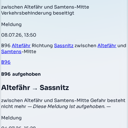
zwischen Altefähr und Samtens-Mitte
Verkehrsbehinderung beseitigt
Meldung
08.07.26, 13:50
B96
Altefähr
Richtung
Sassnitz
zwischen
Altefähr
und
Samtens
-Mitte
B96
B96
aufgehoben
Altefähr → Sassnitz
zwischen Altefähr und Samtens-Mitte Gefahr besteht
nicht mehr
— Diese Meldung ist aufgehoben. —
Meldung