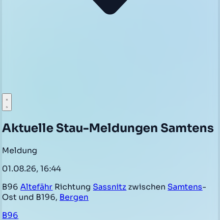
Aktuelle Stau-Meldungen Samtens
Meldung
01.08.26, 16:44
B96
Altefähr
Richtung
Sassnitz
zwischen
Samtens
-
Ost und B196,
Bergen
B96