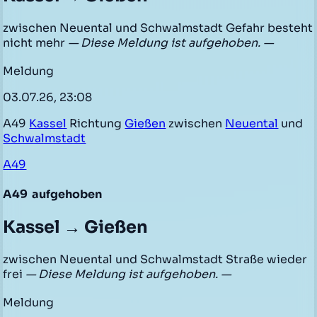
zwischen Neuental und Schwalmstadt Gefahr besteht
nicht mehr
— Diese Meldung ist aufgehoben. —
Meldung
03.07.26, 23:08
A49
Kassel
Richtung
Gießen
zwischen
Neuental
und
Schwalmstadt
A49
A49
aufgehoben
Kassel → Gießen
zwischen Neuental und Schwalmstadt Straße wieder
frei
— Diese Meldung ist aufgehoben. —
Meldung