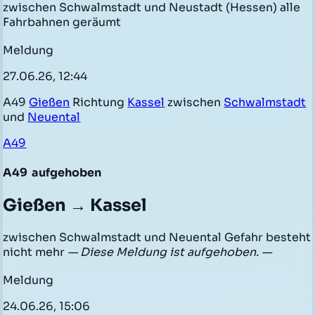
zwischen Schwalmstadt und Neustadt (Hessen) alle
Fahrbahnen geräumt
Meldung
27.06.26, 12:44
A49
Gießen
Richtung
Kassel
zwischen
Schwalmstadt
und
Neuental
A49
A49
aufgehoben
Gießen → Kassel
zwischen Schwalmstadt und Neuental Gefahr besteht
nicht mehr
— Diese Meldung ist aufgehoben. —
Meldung
24.06.26, 15:06