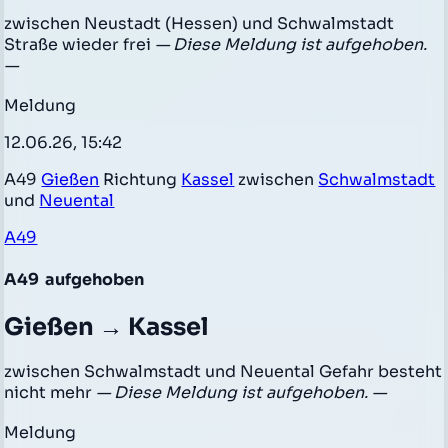
zwischen Neustadt (Hessen) und Schwalmstadt
Straße wieder frei
— Diese Meldung ist aufgehoben.
—
Meldung
12.06.26, 15:42
A49
Gießen
Richtung
Kassel
zwischen
Schwalmstadt
und
Neuental
A49
A49
aufgehoben
Gießen → Kassel
zwischen Schwalmstadt und Neuental Gefahr besteht
nicht mehr
— Diese Meldung ist aufgehoben. —
Meldung