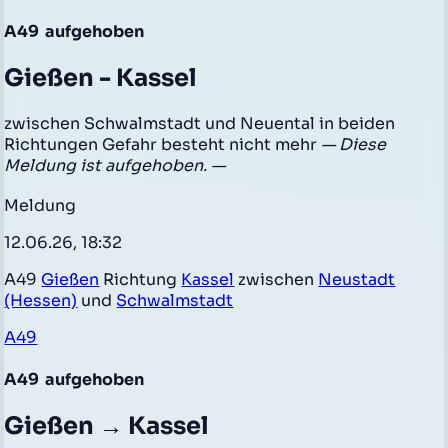
A49
aufgehoben
Gießen - Kassel
zwischen Schwalmstadt und Neuental in beiden
Richtungen Gefahr besteht nicht mehr
— Diese
Meldung ist aufgehoben. —
Meldung
12.06.26, 18:32
A49
Gießen
Richtung
Kassel
zwischen
Neustadt
(Hessen)
und
Schwalmstadt
A49
A49
aufgehoben
Gießen → Kassel