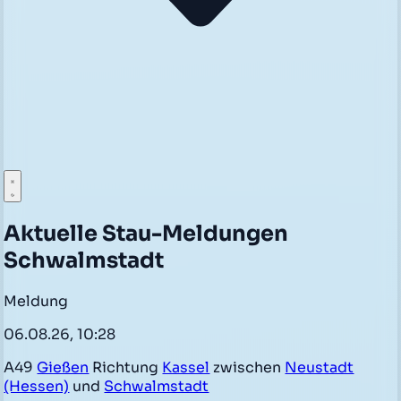
Aktuelle Stau-Meldungen
Schwalmstadt
Meldung
06.08.26, 10:28
A49
Gießen
Richtung
Kassel
zwischen
Neustadt
(Hessen)
und
Schwalmstadt