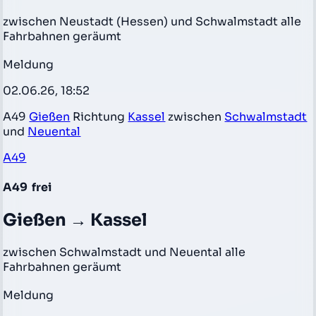
zwischen Neustadt (Hessen) und Schwalmstadt alle
Fahrbahnen geräumt
Meldung
02.06.26, 18:52
A49
Gießen
Richtung
Kassel
zwischen
Schwalmstadt
und
Neuental
A49
A49
frei
Gießen → Kassel
zwischen Schwalmstadt und Neuental alle
Fahrbahnen geräumt
Meldung