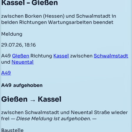
Kassel - Gießen
zwischen Borken (Hessen) und Schwalmstadt in
beiden Richtungen Wartungsarbeiten beendet
Meldung
29.07.26, 18:16
A49
Gießen
Richtung
Kassel
zwischen
Schwalmstadt
und
Neuental
A49
A49
aufgehoben
Gießen → Kassel
zwischen Schwalmstadt und Neuental Straße wieder
frei
— Diese Meldung ist aufgehoben. —
Baustelle