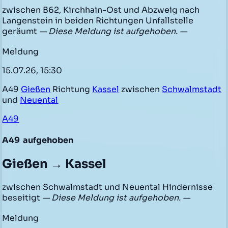
zwischen B62, Kirchhain-Ost und Abzweig nach
Langenstein in beiden Richtungen Unfallstelle
geräumt
— Diese Meldung ist aufgehoben. —
Meldung
15.07.26, 15:30
A49
Gießen
Richtung
Kassel
zwischen
Schwalmstadt
und
Neuental
A49
A49
aufgehoben
Gießen → Kassel
zwischen Schwalmstadt und Neuental Hindernisse
beseitigt
— Diese Meldung ist aufgehoben. —
Meldung