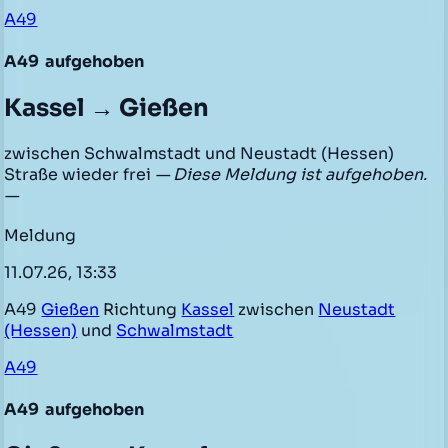
A49
A49
aufgehoben
Kassel → Gießen
zwischen Schwalmstadt und Neustadt (Hessen)
Straße wieder frei
— Diese Meldung ist aufgehoben.
—
Meldung
11.07.26, 13:33
A49
Gießen
Richtung
Kassel
zwischen
Neustadt
(Hessen)
und
Schwalmstadt
A49
A49
aufgehoben