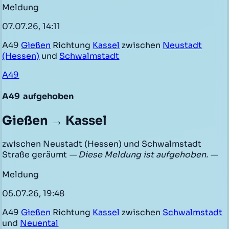
Meldung
07.07.26, 14:11
A49
Gießen
Richtung
Kassel
zwischen
Neustadt
(Hessen)
und
Schwalmstadt
A49
A49
aufgehoben
Gießen → Kassel
zwischen Neustadt (Hessen) und Schwalmstadt
Straße geräumt
— Diese Meldung ist aufgehoben. —
Meldung
05.07.26, 19:48
A49
Gießen
Richtung
Kassel
zwischen
Schwalmstadt
und
Neuental