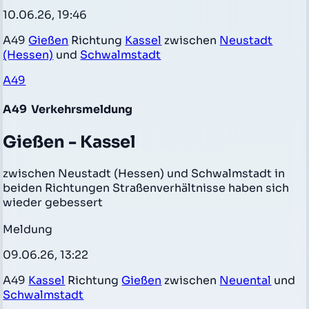
10.06.26, 19:46
A49
Gießen
Richtung
Kassel
zwischen
Neustadt
(Hessen)
und
Schwalmstadt
A49
A49
Verkehrsmeldung
Gießen - Kassel
zwischen Neustadt (Hessen) und Schwalmstadt in
beiden Richtungen Straßenverhältnisse haben sich
wieder gebessert
Meldung
09.06.26, 13:22
A49
Kassel
Richtung
Gießen
zwischen
Neuental
und
Schwalmstadt