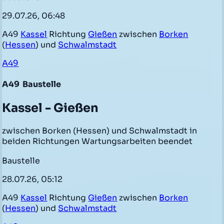
29.07.26, 06:48
A49
Kassel
Richtung
Gießen
zwischen
Borken
(
Hessen
) und
Schwalmstadt
A49
A49
Baustelle
Kassel - Gießen
zwischen Borken (Hessen) und Schwalmstadt in
beiden Richtungen Wartungsarbeiten beendet
Baustelle
28.07.26, 05:12
A49
Kassel
Richtung
Gießen
zwischen
Borken
(
Hessen
) und
Schwalmstadt