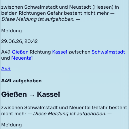
zwischen Schwalmstadt und Neustadt (Hessen) in
beiden Richtungen Gefahr besteht nicht mehr
—
Diese Meldung ist aufgehoben. —
Meldung
29.06.26, 20:42
A49
Gießen
Richtung
Kassel
zwischen
Schwalmstadt
und
Neuental
A49
A49
aufgehoben
Gießen → Kassel
zwischen Schwalmstadt und Neuental Gefahr besteht
nicht mehr
— Diese Meldung ist aufgehoben. —
Meldung