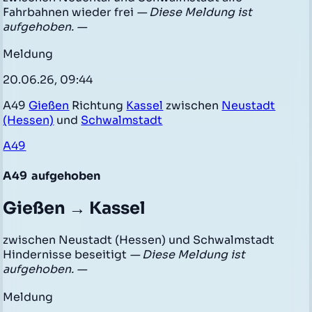
Fahrbahnen wieder frei
— Diese Meldung ist
aufgehoben. —
Meldung
20.06.26, 09:44
A49
Gießen
Richtung
Kassel
zwischen
Neustadt
(Hessen)
und
Schwalmstadt
A49
A49
aufgehoben
Gießen → Kassel
zwischen Neustadt (Hessen) und Schwalmstadt
Hindernisse beseitigt
— Diese Meldung ist
aufgehoben. —
Meldung