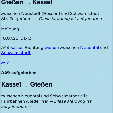
Gießen → Kassel
zwischen Neustadt (Hessen) und Schwalmstadt
Straße geräumt
— Diese Meldung ist aufgehoben. —
Meldung
10.07.26, 01:43
A49
Kassel
Richtung
Gießen
zwischen
Neuental
und
Schwalmstadt
A49
A49
aufgehoben
Kassel → Gießen
zwischen Neuental und Schwalmstadt alle
Fahrbahnen wieder frei
— Diese Meldung ist
aufgehoben. —