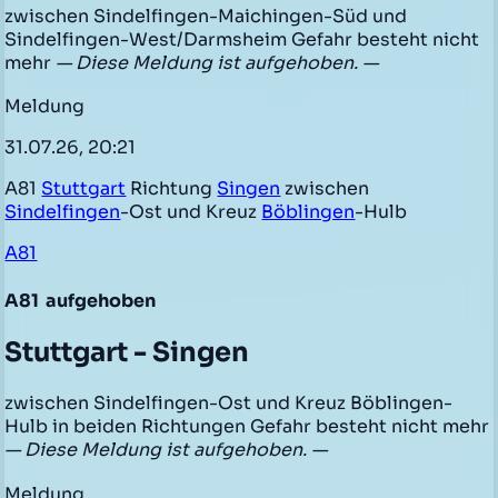
zwischen Sindelfingen-Maichingen-Süd und
Sindelfingen-West/Darmsheim Gefahr besteht nicht
mehr
— Diese Meldung ist aufgehoben. —
Meldung
31.07.26, 20:21
A81
Stuttgart
Richtung
Singen
zwischen
Sindelfingen
-Ost und Kreuz
Böblingen
-Hulb
A81
A81
aufgehoben
Stuttgart - Singen
zwischen Sindelfingen-Ost und Kreuz Böblingen-
Hulb in beiden Richtungen Gefahr besteht nicht mehr
— Diese Meldung ist aufgehoben. —
Meldung