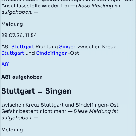
Anschlussstelle wieder frei
— Diese Meldung ist
aufgehoben. —
Meldung
29.07.26, 11:54
A81
Stuttgart
Richtung
Singen
zwischen Kreuz
Stuttgart
und
Sindelfingen
-Ost
A81
A81
aufgehoben
Stuttgart → Singen
zwischen Kreuz Stuttgart und Sindelfingen-Ost
Gefahr besteht nicht mehr
— Diese Meldung ist
aufgehoben. —
Meldung