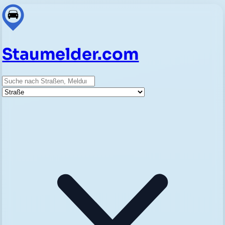
Staumelder.com
Suche
Straße