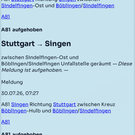
Sindelfingen
-Ost und
Böblingen
/
Sindelfingen
A81
A81
aufgehoben
Stuttgart → Singen
zwischen Sindelfingen-Ost und
Böblingen/Sindelfingen Unfallstelle geräumt
— Diese
Meldung ist aufgehoben. —
Meldung
30.07.26, 07:27
A81
Singen
Richtung
Stuttgart
zwischen Kreuz
Böblingen
-Hulb und
Böblingen
/
Sindelfingen
A81
A81
aufgehoben