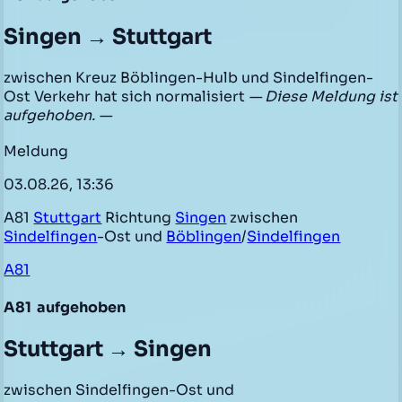
Singen → Stuttgart
zwischen Kreuz Böblingen-Hulb und Sindelfingen-
Ost Verkehr hat sich normalisiert
— Diese Meldung ist
aufgehoben. —
Meldung
03.08.26, 13:36
A81
Stuttgart
Richtung
Singen
zwischen
Sindelfingen
-Ost und
Böblingen
/
Sindelfingen
A81
A81
aufgehoben
Stuttgart → Singen
zwischen Sindelfingen-Ost und