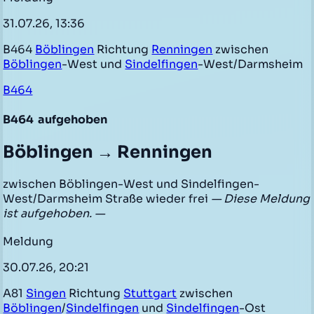
31.07.26, 13:36
B464
Böblingen
Richtung
Renningen
zwischen
Böblingen
-West und
Sindelfingen
-West/Darmsheim
B464
B464
aufgehoben
Böblingen → Renningen
zwischen Böblingen-West und Sindelfingen-
West/Darmsheim Straße wieder frei
— Diese Meldung
ist aufgehoben. —
Meldung
30.07.26, 20:21
A81
Singen
Richtung
Stuttgart
zwischen
Böblingen
/
Sindelfingen
und
Sindelfingen
-Ost