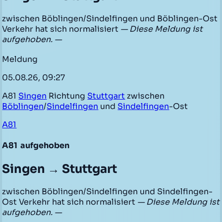
zwischen Böblingen/Sindelfingen und Böblingen-Ost
Verkehr hat sich normalisiert
— Diese Meldung ist
aufgehoben. —
Meldung
05.08.26, 09:27
A81
Singen
Richtung
Stuttgart
zwischen
Böblingen
/
Sindelfingen
und
Sindelfingen
-Ost
A81
A81
aufgehoben
Singen → Stuttgart
zwischen Böblingen/Sindelfingen und Sindelfingen-
Ost Verkehr hat sich normalisiert
— Diese Meldung ist
aufgehoben. —