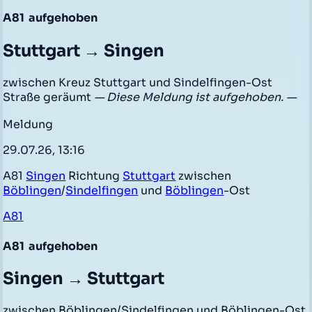
A81
aufgehoben
Stuttgart → Singen
zwischen Kreuz Stuttgart und Sindelfingen-Ost
Straße geräumt
— Diese Meldung ist aufgehoben. —
Meldung
29.07.26, 13:16
A81
Singen
Richtung
Stuttgart
zwischen
Böblingen
/
Sindelfingen
und
Böblingen
-Ost
A81
A81
aufgehoben
Singen → Stuttgart
zwischen Böblingen/Sindelfingen und Böblingen-Ost