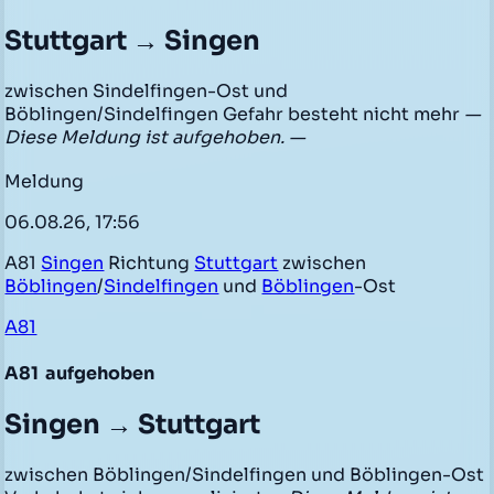
Stuttgart → Singen
zwischen Sindelfingen-Ost und
Böblingen/Sindelfingen Gefahr besteht nicht mehr
—
Diese Meldung ist aufgehoben. —
Meldung
06.08.26, 17:56
A81
Singen
Richtung
Stuttgart
zwischen
Böblingen
/
Sindelfingen
und
Böblingen
-Ost
A81
A81
aufgehoben
Singen → Stuttgart
zwischen Böblingen/Sindelfingen und Böblingen-Ost