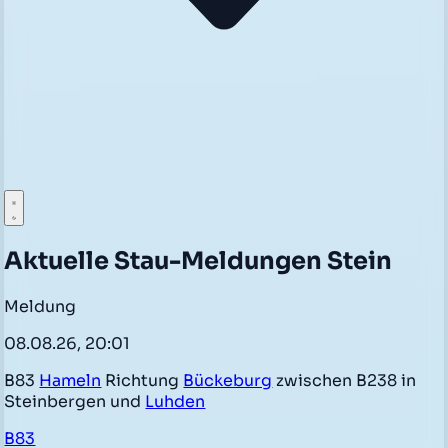
Aktuelle Stau-Meldungen Stein
Meldung
08.08.26, 20:01
B83
Hameln
Richtung
Bückeburg
zwischen B238 in
Steinbergen und
Luhden
B83