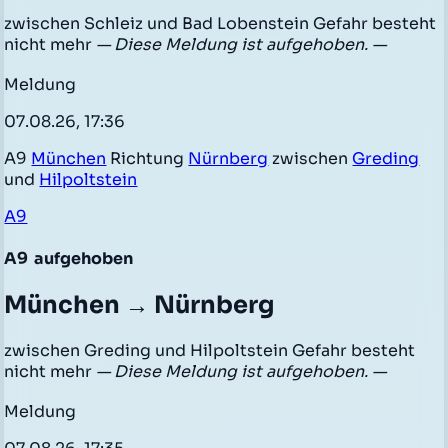
zwischen Schleiz und Bad Lobenstein Gefahr besteht
nicht mehr
— Diese Meldung ist aufgehoben. —
Meldung
07.08.26, 17:36
A9
München
Richtung
Nürnberg
zwischen
Greding
und
Hilpoltstein
A9
A9
aufgehoben
München → Nürnberg
zwischen Greding und Hilpoltstein Gefahr besteht
nicht mehr
— Diese Meldung ist aufgehoben. —
Meldung