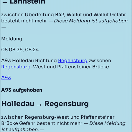
→ Lahnstein
zwischen Überleitung B42, Walluf und Walluf Gefahr
besteht nicht mehr
— Diese Meldung ist aufgehoben.
—
Meldung
08.08.26, 08:24
A93 Holledau Richtung
Regensburg
zwischen
Regensburg
-West und Pfaffensteiner Brücke
A93
A93
aufgehoben
Holledau → Regensburg
zwischen Regensburg-West und Pfaffensteiner
Brücke Gefahr besteht nicht mehr
— Diese Meldung
ist aufgehoben. —