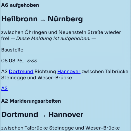
A6
aufgehoben
Heilbronn → Nürnberg
zwischen Öhringen und Neuenstein Straße wieder
frei
— Diese Meldung ist aufgehoben. —
Baustelle
08.08.26, 13:33
A2
Dortmund
Richtung
Hannover
zwischen Talbrücke
Steinegge und Weser-Brücke
A2
A2
Markierungsarbeiten
Dortmund → Hannover
zwischen Talbrücke Steinegge und Weser-Brücke