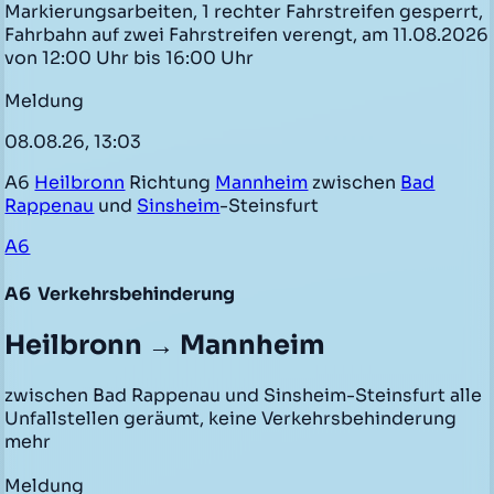
Markierungsarbeiten, 1 rechter Fahrstreifen gesperrt,
Fahrbahn auf zwei Fahrstreifen verengt, am 11.08.2026
von 12:00 Uhr bis 16:00 Uhr
Meldung
08.08.26, 13:03
A6
Heilbronn
Richtung
Mannheim
zwischen
Bad
Rappenau
und
Sinsheim
-Steinsfurt
A6
A6
Verkehrsbehinderung
Heilbronn → Mannheim
zwischen Bad Rappenau und Sinsheim-Steinsfurt alle
Unfallstellen geräumt, keine Verkehrsbehinderung
mehr
Meldung