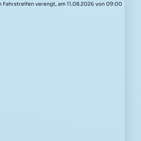
n Fahrstreifen verengt, am 11.08.2026 von 09:00