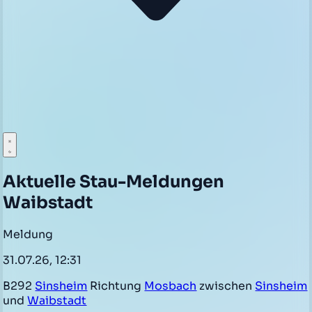
Aktuelle Stau-Meldungen
Waibstadt
Meldung
31.07.26, 12:31
B292
Sinsheim
Richtung
Mosbach
zwischen
Sinsheim
und
Waibstadt