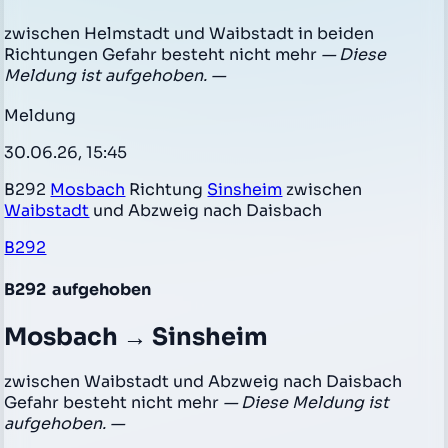
zwischen Helmstadt und Waibstadt in beiden
Richtungen Gefahr besteht nicht mehr
— Diese
Meldung ist aufgehoben. —
Meldung
30.06.26, 15:45
B292
Mosbach
Richtung
Sinsheim
zwischen
Waibstadt
und Abzweig nach Daisbach
B292
B292
aufgehoben
Mosbach → Sinsheim
zwischen Waibstadt und Abzweig nach Daisbach
Gefahr besteht nicht mehr
— Diese Meldung ist
aufgehoben. —