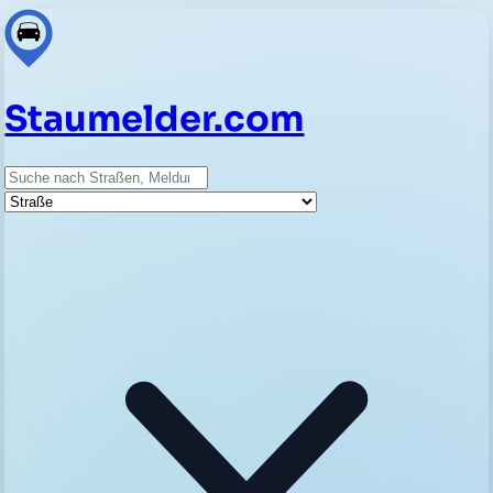
Staumelder.com
Suche
Straße