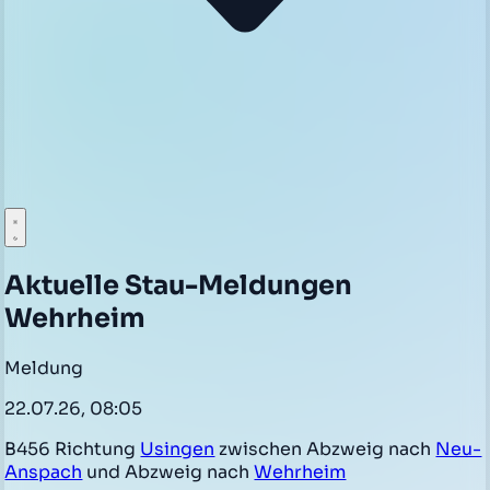
Aktuelle Stau-Meldungen
Wehrheim
Meldung
22.07.26, 08:05
B456 Richtung
Usingen
zwischen Abzweig nach
Neu-
Anspach
und Abzweig nach
Wehrheim