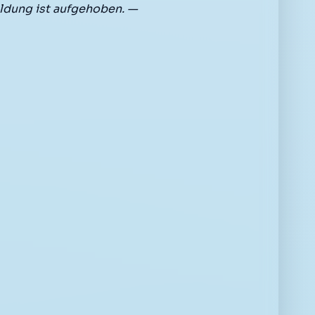
ldung ist aufgehoben. —