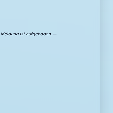
 Meldung ist aufgehoben. —