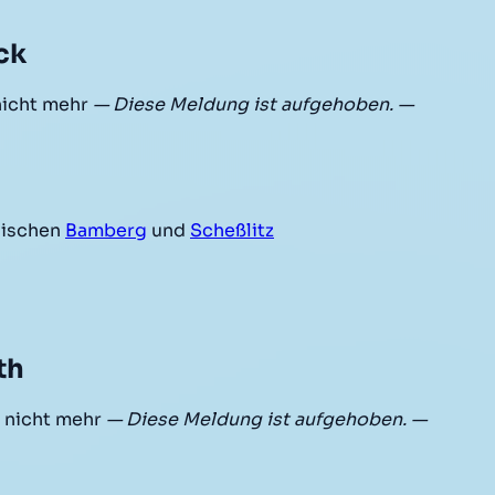
ck
nicht mehr
— Diese Meldung ist aufgehoben. —
ischen
Bamberg
und
Scheßlitz
th
 nicht mehr
— Diese Meldung ist aufgehoben. —