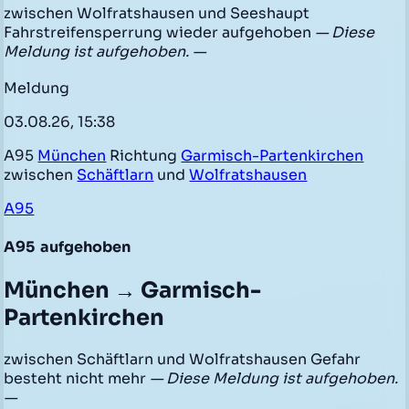
zwischen Wolfratshausen und Seeshaupt
Fahrstreifensperrung wieder aufgehoben
— Diese
Meldung ist aufgehoben. —
Meldung
03.08.26, 15:38
A95
München
Richtung
Garmisch-Partenkirchen
zwischen
Schäftlarn
und
Wolfratshausen
A95
A95
aufgehoben
München → Garmisch-
Partenkirchen
zwischen Schäftlarn und Wolfratshausen Gefahr
besteht nicht mehr
— Diese Meldung ist aufgehoben.
—