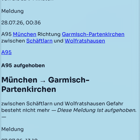
Meldung
28.07.26, 00:36
A95
München
Richtung
Garmisch-Partenkirchen
zwischen
Schäftlarn
und
Wolfratshausen
A95
A95
aufgehoben
München → Garmisch-
Partenkirchen
zwischen Schäftlarn und Wolfratshausen Gefahr
besteht nicht mehr
— Diese Meldung ist aufgehoben.
—
Meldung