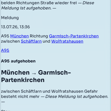
beiden Richtungen Straße wieder frei
— Diese
Meldung ist aufgehoben. —
Meldung
13.07.26, 13:36
A95
München
Richtung
Garmisch-Partenkirchen
zwischen
Schäftlarn
und
Wolfratshausen
A95
A95
aufgehoben
München → Garmisch-
Partenkirchen
zwischen Schäftlarn und Wolfratshausen Gefahr
besteht nicht mehr
— Diese Meldung ist aufgehoben.
—