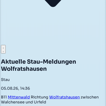
Aktuelle Stau-Meldungen
Wolfratshausen
Stau
05.08.26, 14:36
B11
Mittenwald
Richtung
Wolfratshausen
zwischen
Walchensee und Urfeld