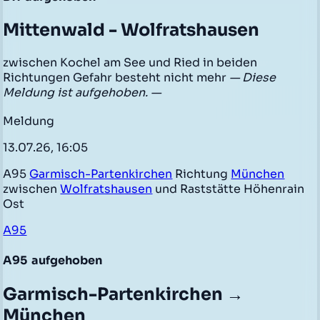
Mittenwald - Wolfratshausen
zwischen Kochel am See und Ried in beiden
Richtungen Gefahr besteht nicht mehr
— Diese
Meldung ist aufgehoben. —
Meldung
13.07.26, 16:05
A95
Garmisch-Partenkirchen
Richtung
München
zwischen
Wolfratshausen
und Raststätte Höhenrain
Ost
A95
A95
aufgehoben
Garmisch-Partenkirchen →
München