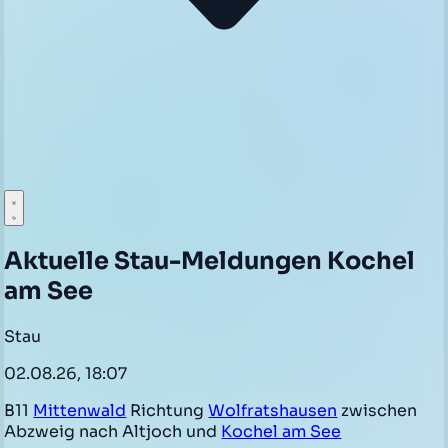
Aktuelle Stau-Meldungen Kochel
am See
Stau
02.08.26, 18:07
B11
Mittenwald
Richtung
Wolfratshausen
zwischen
Abzweig nach Altjoch und
Kochel am See