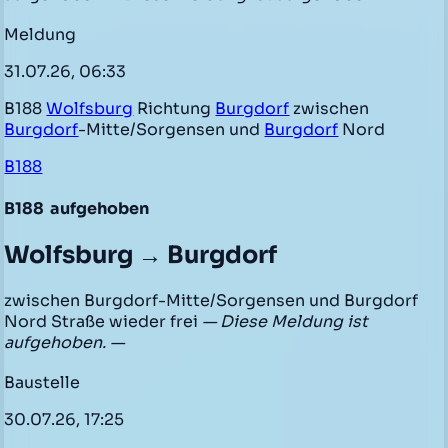
Meldung
31.07.26, 06:33
B188
Wolfsburg
Richtung
Burgdorf
zwischen
Burgdorf
-Mitte/Sorgensen und
Burgdorf
Nord
B188
B188
aufgehoben
Wolfsburg → Burgdorf
zwischen Burgdorf-Mitte/Sorgensen und Burgdorf
Nord Straße wieder frei
— Diese Meldung ist
aufgehoben. —
Baustelle
30.07.26, 17:25