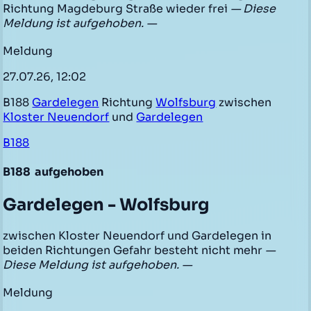
Richtung Magdeburg Straße wieder frei
— Diese
Meldung ist aufgehoben. —
Meldung
27.07.26, 12:02
B188
Gardelegen
Richtung
Wolfsburg
zwischen
Kloster Neuendorf
und
Gardelegen
B188
B188
aufgehoben
Gardelegen - Wolfsburg
zwischen Kloster Neuendorf und Gardelegen in
beiden Richtungen Gefahr besteht nicht mehr
—
Diese Meldung ist aufgehoben. —
Meldung