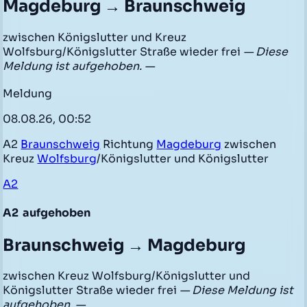
Magdeburg → Braunschweig
zwischen Königslutter und Kreuz
Wolfsburg/Königslutter Straße wieder frei
— Diese
Meldung ist aufgehoben. —
Meldung
08.08.26, 00:52
A2
Braunschweig
Richtung
Magdeburg
zwischen
Kreuz
Wolfsburg
/Königslutter und Königslutter
A2
A2
aufgehoben
Braunschweig → Magdeburg
zwischen Kreuz Wolfsburg/Königslutter und
Königslutter Straße wieder frei
— Diese Meldung ist
aufgehoben. —