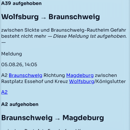
A39
aufgehoben
Wolfsburg → Braunschweig
zwischen Sickte und Braunschweig-Rautheim Gefahr
besteht nicht mehr
— Diese Meldung ist aufgehoben.
—
Meldung
05.08.26, 14:05
A2
Braunschweig
Richtung
Magdeburg
zwischen
Rastplatz Essehof und Kreuz
Wolfsburg
/Königslutter
A2
A2
aufgehoben
Braunschweig → Magdeburg