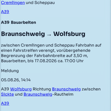
Cremlingen
und Scheppau
A39
A39
Bauarbeiten
Braunschweig → Wolfsburg
zwischen Cremlingen und Scheppau Fahrbahn auf
einen Fahrstreifen verengt, vorübergehende
Begrenzung der Fahrbahnbreite auf 3,50 m,
Bauarbeiten, bis 17.08.2026 ca. 17:00 Uhr
Meldung
05.08.26, 14:14
A39
Wolfsburg
Richtung
Braunschweig
zwischen
Sickte
und
Braunschweig
-Rautheim
A39