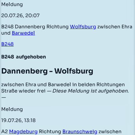
Meldung
20.07.26, 20:07
B248 Dannenberg Richtung
Wolfsburg
zwischen Ehra
und
Barwedel
B248
B248
aufgehoben
Dannenberg - Wolfsburg
zwischen Ehra und Barwedel in beiden Richtungen
Straße wieder frei
— Diese Meldung ist aufgehoben.
—
Meldung
19.07.26, 13:18
A2
Magdeburg
Richtung
Braunschweig
zwischen