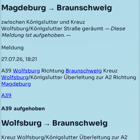
Magdeburg → Braunschweig
zwischen Königslutter und Kreuz
Wolfsburg/Königslutter Straße geräumt
— Diese
Meldung ist aufgehoben. —
Meldung
27.07.26, 18:21
A39
Wolfsburg
Richtung
Braunschweig
Kreuz
Wolfsburg
/Königslutter Überleitung zur A2 Richtung
Magdeburg
A39
A39
aufgehoben
Wolfsburg → Braunschweig
Kreuz Wolfsburg/Königslutter Überleitung zur A2