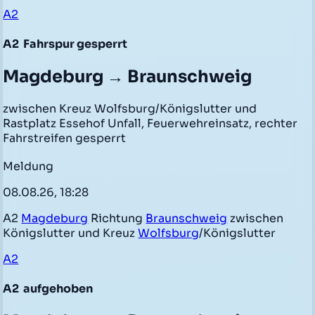
A2
A2
Fahrspur gesperrt
Magdeburg → Braunschweig
zwischen Kreuz Wolfsburg/Königslutter und
Rastplatz Essehof Unfall, Feuerwehreinsatz, rechter
Fahrstreifen gesperrt
Meldung
08.08.26, 18:28
A2
Magdeburg
Richtung
Braunschweig
zwischen
Königslutter und Kreuz
Wolfsburg
/Königslutter
A2
A2
aufgehoben