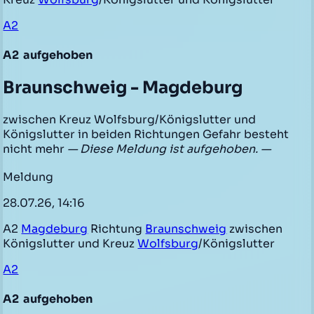
A2
A2
aufgehoben
Braunschweig - Magdeburg
zwischen Kreuz Wolfsburg/Königslutter und
Königslutter in beiden Richtungen Gefahr besteht
nicht mehr
— Diese Meldung ist aufgehoben. —
Meldung
28.07.26, 14:16
A2
Magdeburg
Richtung
Braunschweig
zwischen
Königslutter und Kreuz
Wolfsburg
/Königslutter
A2
A2
aufgehoben