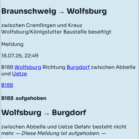
Braunschweig → Wolfsburg
zwischen Cremlingen und Kreuz
Wolfsburg/Königslutter Baustelle beseitigt
Meldung
18.07.26, 22:49
B188
Wolfsburg
Richtung
Burgdorf
zwischen Abbeile
und
Uetze
B188
B188
aufgehoben
Wolfsburg → Burgdorf
zwischen Abbeile und Uetze Gefahr besteht nicht
mehr
— Diese Meldung ist aufgehoben. —