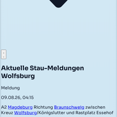
Aktuelle Stau-Meldungen
Wolfsburg
Meldung
09.08.26, 04:15
A2
Magdeburg
Richtung
Braunschweig
zwischen
Kreuz
Wolfsburg
/Königslutter und Rastplatz Essehof