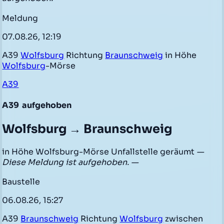
Meldung
07.08.26, 12:19
A39
Wolfsburg
Richtung
Braunschweig
in Höhe
Wolfsburg
-Mörse
A39
A39
aufgehoben
Wolfsburg → Braunschweig
in Höhe Wolfsburg-Mörse Unfallstelle geräumt
—
Diese Meldung ist aufgehoben. —
Baustelle
06.08.26, 15:27
A39
Braunschweig
Richtung
Wolfsburg
zwischen