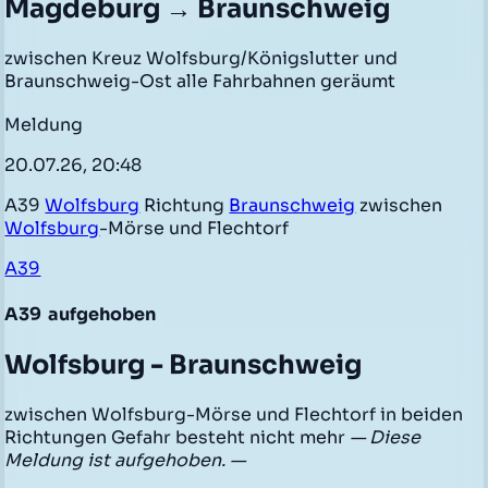
Magdeburg → Braunschweig
zwischen Kreuz Wolfsburg/Königslutter und
Braunschweig-Ost alle Fahrbahnen geräumt
Meldung
20.07.26, 20:48
A39
Wolfsburg
Richtung
Braunschweig
zwischen
Wolfsburg
-Mörse und Flechtorf
A39
A39
aufgehoben
Wolfsburg - Braunschweig
zwischen Wolfsburg-Mörse und Flechtorf in beiden
Richtungen Gefahr besteht nicht mehr
— Diese
Meldung ist aufgehoben. —