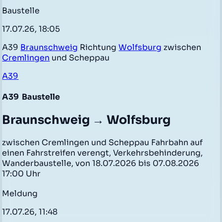
Baustelle
17.07.26, 18:05
A39
Braunschweig
Richtung
Wolfsburg
zwischen
Cremlingen
und Scheppau
A39
A39
Baustelle
Braunschweig → Wolfsburg
zwischen Cremlingen und Scheppau Fahrbahn auf
einen Fahrstreifen verengt, Verkehrsbehinderung,
Wanderbaustelle, von 18.07.2026 bis 07.08.2026
17:00 Uhr
Meldung
17.07.26, 11:48