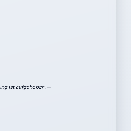
ng ist aufgehoben. —