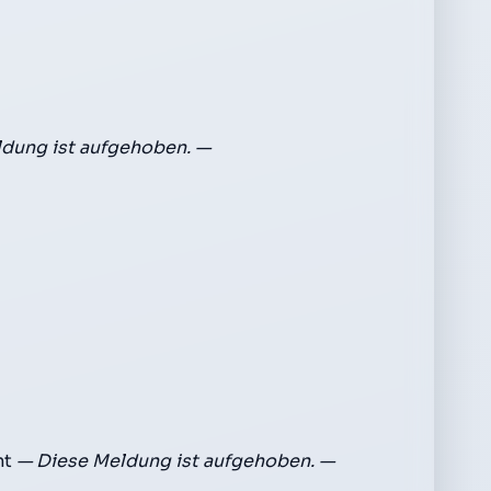
dung ist aufgehoben. —
mt
— Diese Meldung ist aufgehoben. —