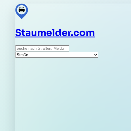
Staumelder.com
Suche
Straße