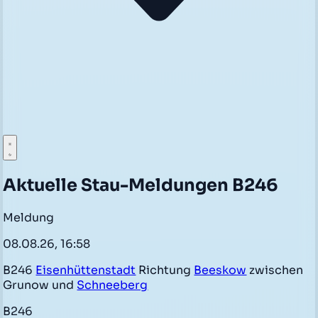
Aktuelle Stau-Meldungen B246
Meldung
08.08.26, 16:58
B246
Eisenhüttenstadt
Richtung
Beeskow
zwischen
Grunow und
Schneeberg
B246