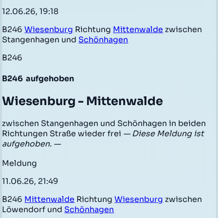
12.06.26, 19:18
B246
Wiesenburg
Richtung
Mittenwalde
zwischen
Stangenhagen und
Schönhagen
B246
B246
aufgehoben
Wiesenburg - Mittenwalde
zwischen Stangenhagen und Schönhagen in beiden
Richtungen Straße wieder frei
— Diese Meldung ist
aufgehoben. —
Meldung
11.06.26, 21:49
B246
Mittenwalde
Richtung
Wiesenburg
zwischen
Löwendorf und
Schönhagen