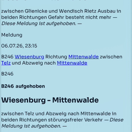
zwischen Glienicke und Wendisch Rietz Ausbau in
beiden Richtungen Gefahr besteht nicht mehr
—
Diese Meldung ist aufgehoben. —
Meldung
06.07.26, 23:15
B246
Wiesenburg
Richtung
Mittenwalde
zwischen
Telz
und Abzweig nach
Mittenwalde
B246
B246
aufgehoben
Wiesenburg - Mittenwalde
zwischen Telz und Abzweig nach Mittenwalde in
beiden Richtungen störungsfreier Verkehr
— Diese
Meldung ist aufgehoben. —