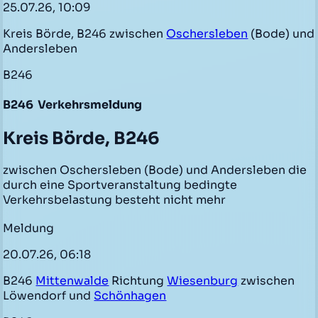
25.07.26, 10:09
Kreis Börde, B246 zwischen
Oschersleben
(Bode) und
Andersleben
B246
B246
Verkehrsmeldung
Kreis Börde, B246
zwischen Oschersleben (Bode) und Andersleben die
durch eine Sportveranstaltung bedingte
Verkehrsbelastung besteht nicht mehr
Meldung
20.07.26, 06:18
B246
Mittenwalde
Richtung
Wiesenburg
zwischen
Löwendorf und
Schönhagen