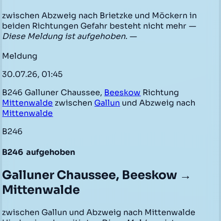
zwischen Abzweig nach Brietzke und Möckern in
beiden Richtungen Gefahr besteht nicht mehr
—
Diese Meldung ist aufgehoben. —
Meldung
30.07.26, 01:45
B246 Galluner Chaussee,
Beeskow
Richtung
Mittenwalde
zwischen
Gallun
und Abzweig nach
Mittenwalde
B246
B246
aufgehoben
Galluner Chaussee, Beeskow →
Mittenwalde
zwischen Gallun und Abzweig nach Mittenwalde