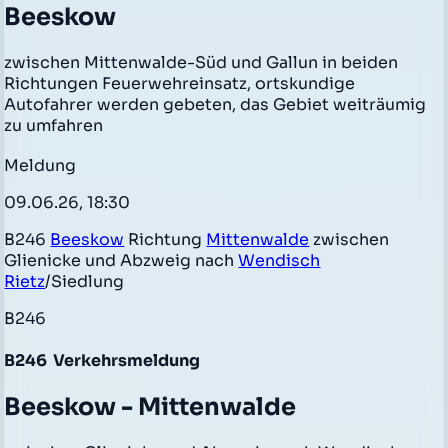
Beeskow
zwischen Mittenwalde-Süd und Gallun in beiden
Richtungen Feuerwehreinsatz, ortskundige
Autofahrer werden gebeten, das Gebiet weiträumig
zu umfahren
Meldung
09.06.26, 18:30
B246
Beeskow
Richtung
Mittenwalde
zwischen
Glienicke und Abzweig nach
Wendisch
Rietz
/Siedlung
B246
B246
Verkehrsmeldung
Beeskow - Mittenwalde