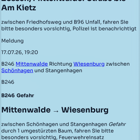
Am Kietz
zwischen Friedhofsweg und B96 Unfall, fahren Sie
bitte besonders vorsichtig, Polizei ist benachrichtigt
Meldung
17.07.26, 19:20
B246
Mittenwalde
Richtung
Wiesenburg
zwischen
Schönhagen
und Stangenhagen
B246
B246
Gefahr
Mittenwalde → Wiesenburg
zwischen Schönhagen und Stangenhagen
Gefahr
durch 1 umgestürzten Baum, fahren Sie bitte
besonders vorsichtig, Feuerwehreinsatz