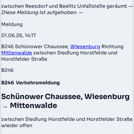
zwischen Reesdorf und Beelitz Unfallstelle geräumt
—
Diese Meldung ist aufgehoben. —
Meldung
01.06.26, 14:17
B246 Schünower Chaussee,
Wiesenburg
Richtung
Mittenwalde
zwischen Siedlung Horstfelde und
Horstfelder Straße
B246
B246
Verkehrsmeldung
Schünower Chaussee, Wiesenburg
→ Mittenwalde
zwischen Siedlung Horstfelde und Horstfelder Straße
wieder offen