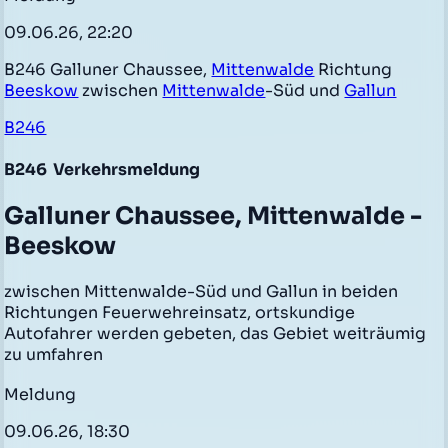
09.06.26, 22:20
B246 Galluner Chaussee,
Mittenwalde
Richtung
Beeskow
zwischen
Mittenwalde
-Süd und
Gallun
B246
B246
Verkehrsmeldung
Galluner Chaussee, Mittenwalde -
Beeskow
zwischen Mittenwalde-Süd und Gallun in beiden
Richtungen Feuerwehreinsatz, ortskundige
Autofahrer werden gebeten, das Gebiet weiträumig
zu umfahren
Meldung
09.06.26, 18:30