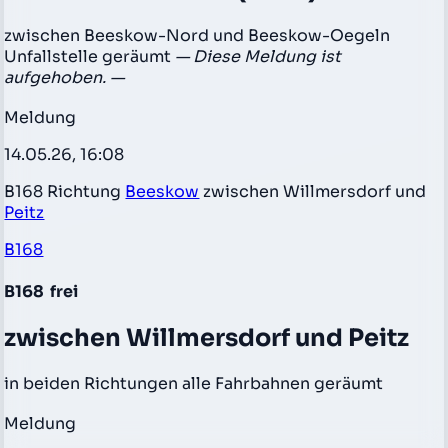
zwischen Beeskow-Nord und Beeskow-Oegeln
Unfallstelle geräumt
— Diese Meldung ist
aufgehoben. —
Meldung
14.05.26, 16:08
B168 Richtung
Beeskow
zwischen Willmersdorf und
Peitz
B168
B168
frei
zwischen Willmersdorf und Peitz
in beiden Richtungen alle Fahrbahnen geräumt
Meldung