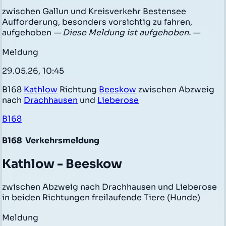
zwischen Gallun und Kreisverkehr Bestensee
Aufforderung, besonders vorsichtig zu fahren,
aufgehoben
— Diese Meldung ist aufgehoben. —
Meldung
29.05.26, 10:45
B168
Kathlow
Richtung
Beeskow
zwischen Abzweig
nach
Drachhausen
und
Lieberose
B168
B168
Verkehrsmeldung
Kathlow - Beeskow
zwischen Abzweig nach Drachhausen und Lieberose
in beiden Richtungen freilaufende Tiere (Hunde)
Meldung