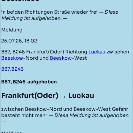
in beiden Richtungen Straße wieder frei
— Diese
Meldung ist aufgehoben. —
Meldung
25.07.26, 18:02
B87, B246 Frankfurt(Oder) Richtung
Luckau
zwischen
Beeskow
-Nord und
Beeskow
-West
B87,B246
B87, B246
aufgehoben
Frankfurt(Oder) → Luckau
zwischen Beeskow-Nord und Beeskow-West Gefahr
besteht nicht mehr
— Diese Meldung ist aufgehoben.
—