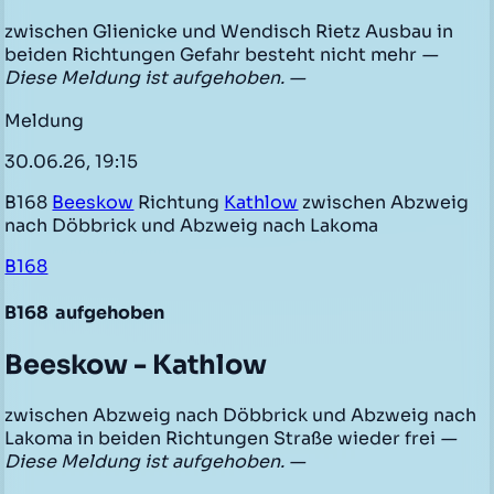
zwischen Glienicke und Wendisch Rietz Ausbau in
beiden Richtungen Gefahr besteht nicht mehr
—
Diese Meldung ist aufgehoben. —
Meldung
30.06.26, 19:15
B168
Beeskow
Richtung
Kathlow
zwischen Abzweig
nach Döbbrick und Abzweig nach Lakoma
B168
B168
aufgehoben
Beeskow - Kathlow
zwischen Abzweig nach Döbbrick und Abzweig nach
Lakoma in beiden Richtungen Straße wieder frei
—
Diese Meldung ist aufgehoben. —