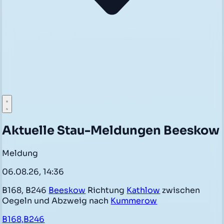
Aktuelle Stau-Meldungen Beeskow
Meldung
06.08.26, 14:36
B168, B246
Beeskow
Richtung
Kathlow
zwischen
Oegeln und Abzweig nach
Kummerow
B168,B246