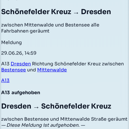
Schönefelder Kreuz → Dresden
zwischen Mittenwalde und Bestensee alle
Fahrbahnen geräumt
Meldung
29.06.26, 14:59
A13
Dresden
Richtung Schönefelder Kreuz zwischen
Bestensee
und
Mittenwalde
A13
A13
aufgehoben
Dresden → Schönefelder Kreuz
zwischen Bestensee und Mittenwalde Straße geräumt
— Diese Meldung ist aufgehoben. —