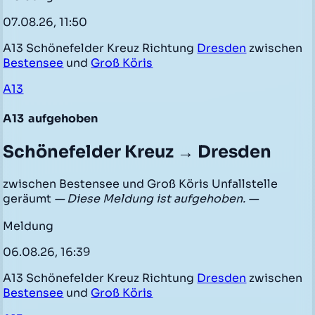
07.08.26, 11:50
A13 Schönefelder Kreuz Richtung
Dresden
zwischen
Bestensee
und
Groß Köris
A13
A13
aufgehoben
Schönefelder Kreuz → Dresden
zwischen Bestensee und Groß Köris Unfallstelle
geräumt
— Diese Meldung ist aufgehoben. —
Meldung
06.08.26, 16:39
A13 Schönefelder Kreuz Richtung
Dresden
zwischen
Bestensee
und
Groß Köris