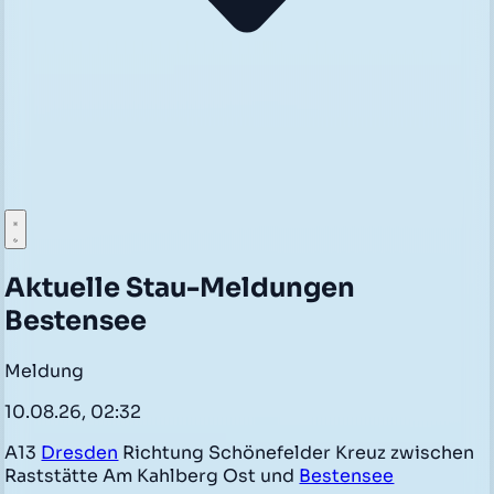
Aktuelle Stau-Meldungen
Bestensee
Meldung
10.08.26, 02:32
A13
Dresden
Richtung Schönefelder Kreuz zwischen
Raststätte Am Kahlberg Ost und
Bestensee