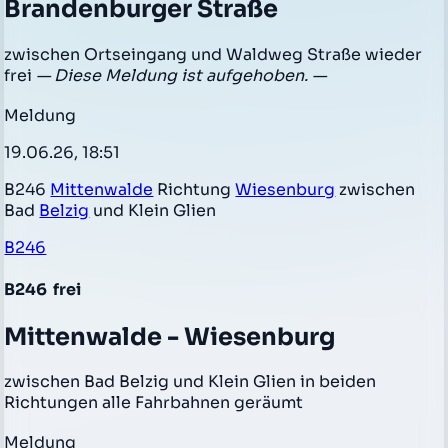
Brandenburger Straße
zwischen Ortseingang und Waldweg Straße wieder
frei
— Diese Meldung ist aufgehoben. —
Meldung
19.06.26, 18:51
B246
Mittenwalde
Richtung
Wiesenburg
zwischen
Bad
Belzig
und Klein Glien
B246
B246
frei
Mittenwalde - Wiesenburg
zwischen Bad Belzig und Klein Glien in beiden
Richtungen alle Fahrbahnen geräumt
Meldung