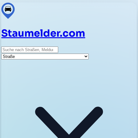
Staumelder.com
Suche
Straße