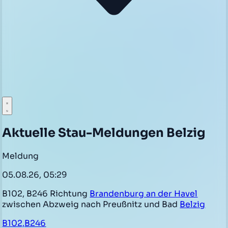
Aktuelle Stau-Meldungen Belzig
Meldung
05.08.26, 05:29
B102, B246 Richtung
Brandenburg an der Havel
zwischen Abzweig nach Preußnitz und Bad
Belzig
B102,B246