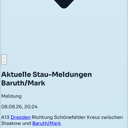
Aktuelle Stau-Meldungen
Baruth/Mark
Meldung
08.08.26, 20:24
A13
Dresden
Richtung Schönefelder Kreuz zwischen
Staakow und
Baruth/Mark