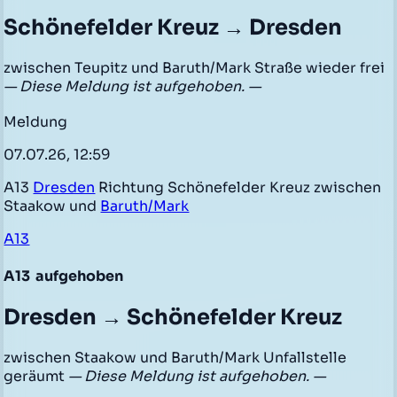
Schönefelder Kreuz → Dresden
zwischen Teupitz und Baruth/Mark Straße wieder frei
— Diese Meldung ist aufgehoben. —
Meldung
07.07.26, 12:59
A13
Dresden
Richtung Schönefelder Kreuz zwischen
Staakow und
Baruth/Mark
A13
A13
aufgehoben
Dresden → Schönefelder Kreuz
zwischen Staakow und Baruth/Mark Unfallstelle
geräumt
— Diese Meldung ist aufgehoben. —