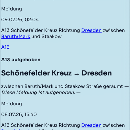
Meldung
09.07.26, 02:04
A13 Schönefelder Kreuz Richtung
Dresden
zwischen
Baruth/Mark
und Staakow
A13
A13
aufgehoben
Schönefelder Kreuz → Dresden
zwischen Baruth/Mark und Staakow Straße geräumt
—
Diese Meldung ist aufgehoben. —
Meldung
08.07.26, 15:40
A13 Schönefelder Kreuz Richtung
Dresden
zwischen