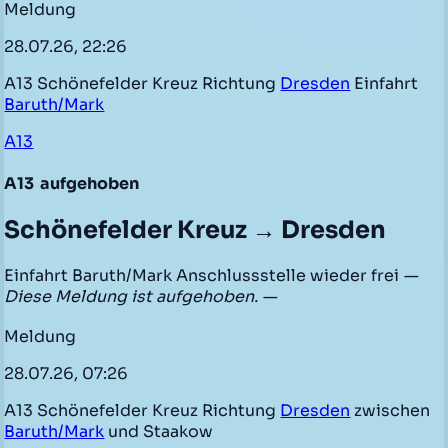
Meldung
28.07.26, 22:26
A13 Schönefelder Kreuz Richtung
Dresden
Einfahrt
Baruth/Mark
A13
A13
aufgehoben
Schönefelder Kreuz → Dresden
Einfahrt Baruth/Mark Anschlussstelle wieder frei
—
Diese Meldung ist aufgehoben. —
Meldung
28.07.26, 07:26
A13 Schönefelder Kreuz Richtung
Dresden
zwischen
Baruth/Mark
und Staakow