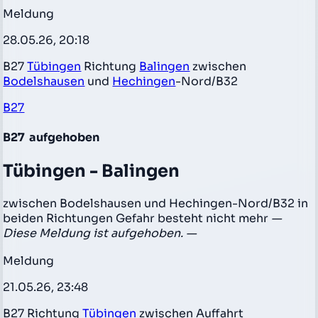
Meldung
28.05.26, 20:18
B27
Tübingen
Richtung
Balingen
zwischen
Bodelshausen
und
Hechingen
-Nord/B32
B27
B27
aufgehoben
Tübingen - Balingen
zwischen Bodelshausen und Hechingen-Nord/B32 in
beiden Richtungen Gefahr besteht nicht mehr
—
Diese Meldung ist aufgehoben. —
Meldung
21.05.26, 23:48
B27 Richtung
Tübingen
zwischen Auffahrt