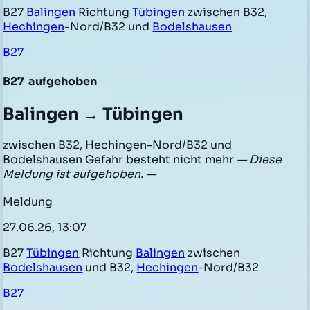
B27
Balingen
Richtung
Tübingen
zwischen B32,
Hechingen
-Nord/B32 und
Bodelshausen
B27
B27
aufgehoben
Balingen → Tübingen
zwischen B32, Hechingen-Nord/B32 und
Bodelshausen Gefahr besteht nicht mehr
— Diese
Meldung ist aufgehoben. —
Meldung
27.06.26, 13:07
B27
Tübingen
Richtung
Balingen
zwischen
Bodelshausen
und B32,
Hechingen
-Nord/B32
B27