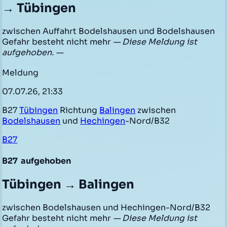
→ Tübingen
zwischen Auffahrt Bodelshausen und Bodelshausen
Gefahr besteht nicht mehr
— Diese Meldung ist
aufgehoben. —
Meldung
07.07.26, 21:33
B27
Tübingen
Richtung
Balingen
zwischen
Bodelshausen
und
Hechingen
-Nord/B32
B27
B27
aufgehoben
Tübingen → Balingen
zwischen Bodelshausen und Hechingen-Nord/B32
Gefahr besteht nicht mehr
— Diese Meldung ist