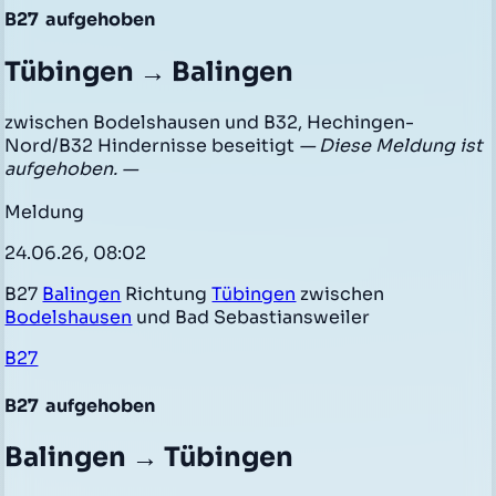
B27
aufgehoben
Tübingen → Balingen
zwischen Bodelshausen und B32, Hechingen-
Nord/B32 Hindernisse beseitigt
— Diese Meldung ist
aufgehoben. —
Meldung
24.06.26, 08:02
B27
Balingen
Richtung
Tübingen
zwischen
Bodelshausen
und Bad Sebastiansweiler
B27
B27
aufgehoben
Balingen → Tübingen