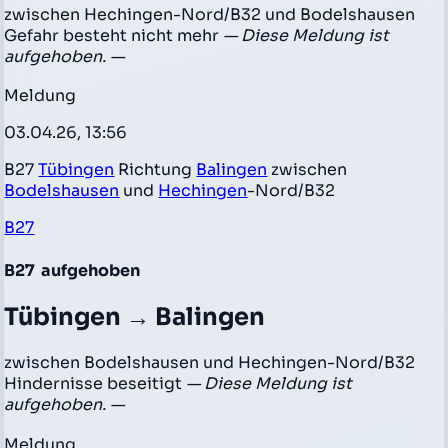
zwischen Hechingen-Nord/B32 und Bodelshausen
Gefahr besteht nicht mehr
— Diese Meldung ist
aufgehoben. —
Meldung
03.04.26, 13:56
B27
Tübingen
Richtung
Balingen
zwischen
Bodelshausen
und
Hechingen
-Nord/B32
B27
B27
aufgehoben
Tübingen → Balingen
zwischen Bodelshausen und Hechingen-Nord/B32
Hindernisse beseitigt
— Diese Meldung ist
aufgehoben. —
Meldung