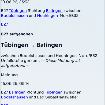
19.06.26, 23:32
B27
Tübingen
Richtung
Balingen
zwischen
Bodelshausen
und
Hechingen
-Nord/B32
B27
B27
aufgehoben
Tübingen → Balingen
zwischen Bodelshausen und Hechingen-Nord/B32
Unfallstelle geräumt
— Diese Meldung ist
aufgehoben. —
Meldung
16.06.26, 05:14
B27
Balingen
Richtung
Tübingen
zwischen
Bodelshausen
und Bad Sebastiansweiler