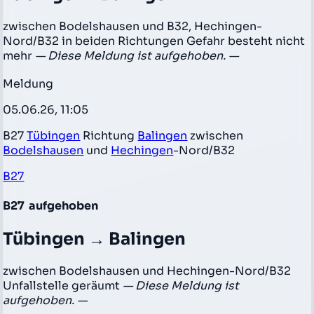
zwischen Bodelshausen und B32, Hechingen-
Nord/B32 in beiden Richtungen Gefahr besteht nicht
mehr
— Diese Meldung ist aufgehoben. —
Meldung
05.06.26, 11:05
B27
Tübingen
Richtung
Balingen
zwischen
Bodelshausen
und
Hechingen
-Nord/B32
B27
B27
aufgehoben
Tübingen → Balingen
zwischen Bodelshausen und Hechingen-Nord/B32
Unfallstelle geräumt
— Diese Meldung ist
aufgehoben. —