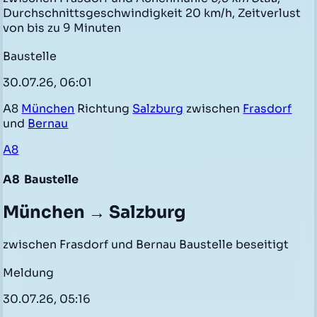
Durchschnittsgeschwindigkeit 20 km/h, Zeitverlust
von bis zu 9 Minuten
Baustelle
30.07.26, 06:01
A8
München
Richtung
Salzburg
zwischen
Frasdorf
und
Bernau
A8
A8
Baustelle
München → Salzburg
zwischen Frasdorf und Bernau Baustelle beseitigt
Meldung
30.07.26, 05:16