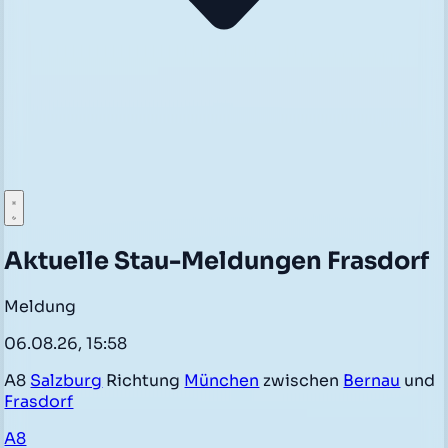
Aktuelle Stau-Meldungen Frasdorf
Meldung
06.08.26, 15:58
A8
Salzburg
Richtung
München
zwischen
Bernau
und
Frasdorf
A8