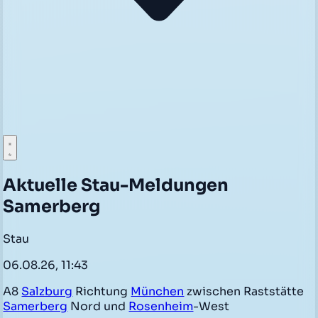
Aktuelle Stau-Meldungen
Samerberg
Stau
06.08.26, 11:43
A8
Salzburg
Richtung
München
zwischen Raststätte
Samerberg
Nord und
Rosenheim
-West