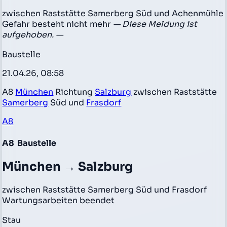
zwischen Raststätte Samerberg Süd und Achenmühle
Gefahr besteht nicht mehr
— Diese Meldung ist
aufgehoben. —
Baustelle
21.04.26, 08:58
A8
München
Richtung
Salzburg
zwischen Raststätte
Samerberg
Süd und
Frasdorf
A8
A8
Baustelle
München → Salzburg
zwischen Raststätte Samerberg Süd und Frasdorf
Wartungsarbeiten beendet
Stau