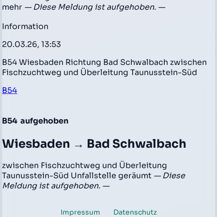
mehr
— Diese Meldung ist aufgehoben. —
Information
20.03.26, 13:53
B54 Wiesbaden Richtung Bad Schwalbach zwischen
Fischzuchtweg und Überleitung Taunusstein-Süd
B54
B54
aufgehoben
Wiesbaden → Bad Schwalbach
zwischen Fischzuchtweg und Überleitung
Taunusstein-Süd Unfallstelle geräumt
— Diese
Meldung ist aufgehoben. —
Impressum
Datenschutz