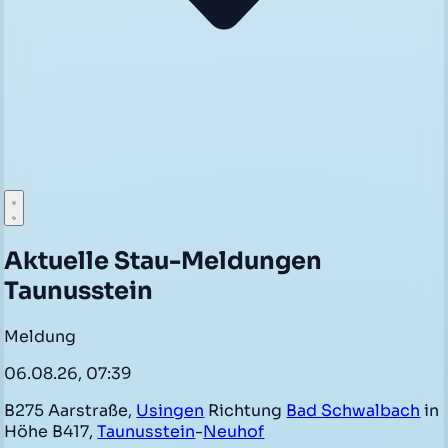
Aktuelle Stau-Meldungen
Taunusstein
Meldung
06.08.26, 07:39
B275 Aarstraße,
Usingen
Richtung
Bad Schwalbach
in
Höhe B417,
Taunusstein
-
Neuhof