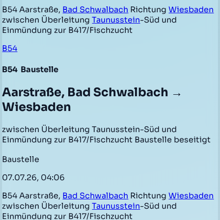
B54 Aarstraße,
Bad Schwalbach
Richtung
Wiesbaden
zwischen Überleitung
Taunusstein
-Süd und
Einmündung zur B417/Fischzucht
B54
B54
Baustelle
Aarstraße, Bad Schwalbach →
Wiesbaden
zwischen Überleitung Taunusstein-Süd und
Einmündung zur B417/Fischzucht Baustelle beseitigt
Baustelle
07.07.26, 04:06
B54 Aarstraße,
Bad Schwalbach
Richtung
Wiesbaden
zwischen Überleitung
Taunusstein
-Süd und
Einmündung zur B417/Fischzucht