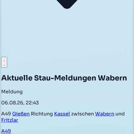
Aktuelle Stau-Meldungen Wabern
Meldung
06.08.26, 22:43
A49
Gießen
Richtung
Kassel
zwischen
Wabern
und
Fritzlar
A49