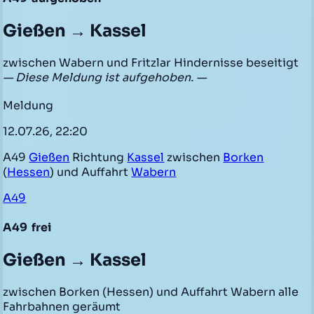
Gießen → Kassel
zwischen Wabern und Fritzlar Hindernisse beseitigt
— Diese Meldung ist aufgehoben. —
Meldung
12.07.26, 22:20
A49
Gießen
Richtung
Kassel
zwischen
Borken
(
Hessen
) und Auffahrt
Wabern
A49
A49
frei
Gießen → Kassel
zwischen Borken (Hessen) und Auffahrt Wabern alle
Fahrbahnen geräumt