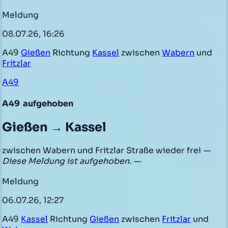
Meldung
08.07.26, 16:26
A49
Gießen
Richtung
Kassel
zwischen
Wabern
und
Fritzlar
A49
A49
aufgehoben
Gießen → Kassel
zwischen Wabern und Fritzlar Straße wieder frei
—
Diese Meldung ist aufgehoben. —
Meldung
06.07.26, 12:27
A49
Kassel
Richtung
Gießen
zwischen
Fritzlar
und