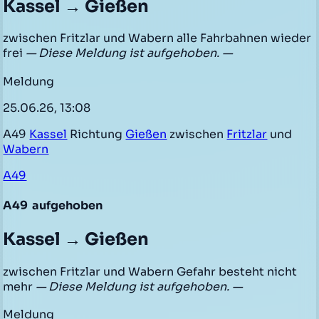
Kassel → Gießen
zwischen Fritzlar und Wabern alle Fahrbahnen wieder
frei
— Diese Meldung ist aufgehoben. —
Meldung
25.06.26, 13:08
A49
Kassel
Richtung
Gießen
zwischen
Fritzlar
und
Wabern
A49
A49
aufgehoben
Kassel → Gießen
zwischen Fritzlar und Wabern Gefahr besteht nicht
mehr
— Diese Meldung ist aufgehoben. —
Meldung