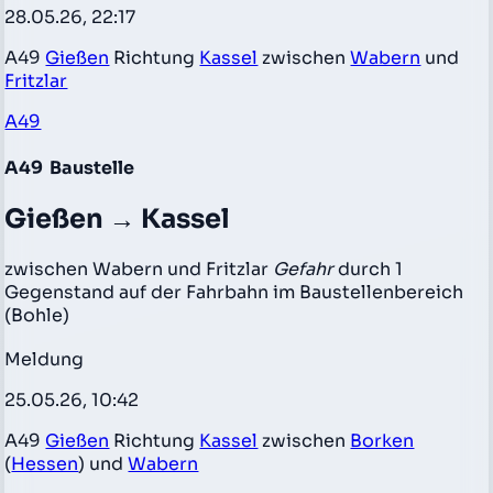
28.05.26, 22:17
A49
Gießen
Richtung
Kassel
zwischen
Wabern
und
Fritzlar
A49
A49
Baustelle
Gießen → Kassel
zwischen Wabern und Fritzlar
Gefahr
durch 1
Gegenstand auf der Fahrbahn im Baustellenbereich
(Bohle)
Meldung
25.05.26, 10:42
A49
Gießen
Richtung
Kassel
zwischen
Borken
(
Hessen
) und
Wabern