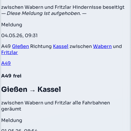
zwischen Wabern und Fritzlar Hindernisse beseitigt
— Diese Meldung ist aufgehoben. —
Meldung
04.05.26, 09:31
A49
Gießen
Richtung
Kassel
zwischen
Wabern
und
Fritzlar
A49
A49
frei
Gießen → Kassel
zwischen Wabern und Fritzlar alle Fahrbahnen
geräumt
Meldung