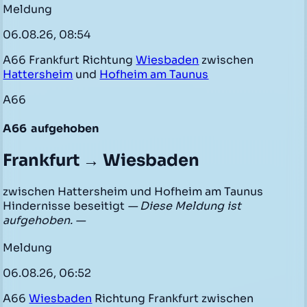
Meldung
06.08.26, 08:54
A66 Frankfurt Richtung
Wiesbaden
zwischen
Hattersheim
und
Hofheim am Taunus
A66
A66
aufgehoben
Frankfurt → Wiesbaden
zwischen Hattersheim und Hofheim am Taunus
Hindernisse beseitigt
— Diese Meldung ist
aufgehoben. —
Meldung
06.08.26, 06:52
A66
Wiesbaden
Richtung Frankfurt zwischen