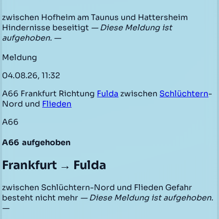
zwischen Hofheim am Taunus und Hattersheim
Hindernisse beseitigt
— Diese Meldung ist
aufgehoben. —
Meldung
04.08.26, 11:32
A66 Frankfurt Richtung
Fulda
zwischen
Schlüchtern
-
Nord und
Flieden
A66
A66
aufgehoben
Frankfurt → Fulda
zwischen Schlüchtern-Nord und Flieden Gefahr
besteht nicht mehr
— Diese Meldung ist aufgehoben.
—