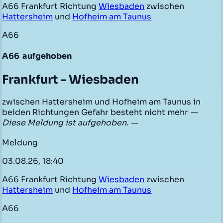
A66 Frankfurt Richtung
Wiesbaden
zwischen
Hattersheim
und
Hofheim am Taunus
A66
A66
aufgehoben
Frankfurt - Wiesbaden
zwischen Hattersheim und Hofheim am Taunus in
beiden Richtungen Gefahr besteht nicht mehr
—
Diese Meldung ist aufgehoben. —
Meldung
03.08.26, 18:40
A66 Frankfurt Richtung
Wiesbaden
zwischen
Hattersheim
und
Hofheim am Taunus
A66