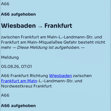
A66
A66
aufgehoben
Wiesbaden → Frankfurt
zwischen Frankfurt am Main-L.-Landmann-Str. und
Frankfurt am Main-Miquelallee Gefahr besteht nicht
mehr
— Diese Meldung ist aufgehoben. —
Meldung
05.08.26, 07:01
A66 Frankfurt Richtung
Wiesbaden
zwischen
Frankfurt am Main
-L.-Landmann-Str. und
Nordwestkreuz Frankfurt
A66
A66
aufgehoben