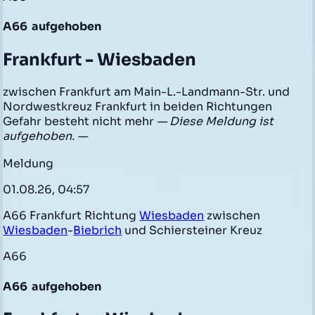
A66
aufgehoben
Frankfurt - Wiesbaden
zwischen Frankfurt am Main-L.-Landmann-Str. und
Nordwestkreuz Frankfurt in beiden Richtungen
Gefahr besteht nicht mehr
— Diese Meldung ist
aufgehoben. —
Meldung
01.08.26, 04:57
A66 Frankfurt Richtung
Wiesbaden
zwischen
Wiesbaden
-
Biebrich
und Schiersteiner Kreuz
A66
A66
aufgehoben