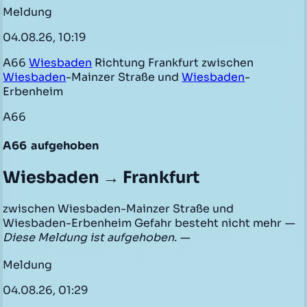
Meldung
04.08.26, 10:19
A66
Wiesbaden
Richtung Frankfurt zwischen
Wiesbaden
-Mainzer Straße und
Wiesbaden
-
Erbenheim
A66
A66
aufgehoben
Wiesbaden → Frankfurt
zwischen Wiesbaden-Mainzer Straße und
Wiesbaden-Erbenheim Gefahr besteht nicht mehr
—
Diese Meldung ist aufgehoben. —
Meldung
04.08.26, 01:29