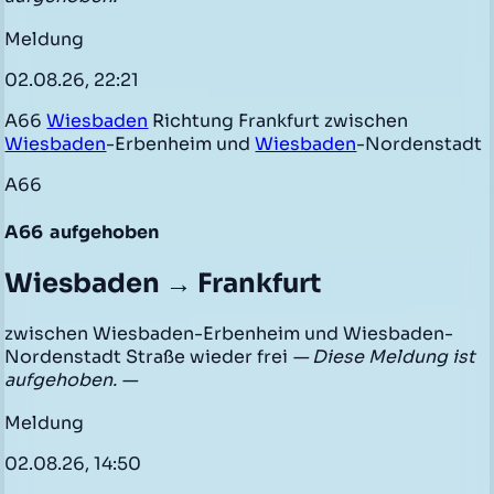
Meldung
02.08.26, 22:21
A66
Wiesbaden
Richtung Frankfurt zwischen
Wiesbaden
-Erbenheim und
Wiesbaden
-Nordenstadt
A66
A66
aufgehoben
Wiesbaden → Frankfurt
zwischen Wiesbaden-Erbenheim und Wiesbaden-
Nordenstadt Straße wieder frei
— Diese Meldung ist
aufgehoben. —
Meldung
02.08.26, 14:50