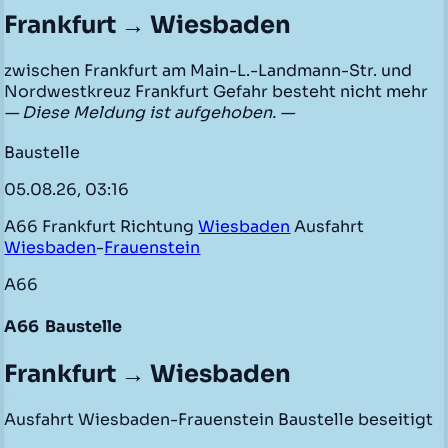
Frankfurt → Wiesbaden
zwischen Frankfurt am Main-L.-Landmann-Str. und
Nordwestkreuz Frankfurt Gefahr besteht nicht mehr
— Diese Meldung ist aufgehoben. —
Baustelle
05.08.26, 03:16
A66 Frankfurt Richtung
Wiesbaden
Ausfahrt
Wiesbaden
-
Frauenstein
A66
A66
Baustelle
Frankfurt → Wiesbaden
Ausfahrt Wiesbaden-Frauenstein Baustelle beseitigt