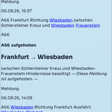
Meldung
06.08.26, 16:37
A66 Frankfurt Richtung
Wiesbaden
zwischen
Schiersteiner Kreuz und
Wiesbaden
-
Frauenstein
A66
A66
aufgehoben
Frankfurt → Wiesbaden
zwischen Schiersteiner Kreuz und Wiesbaden-
Frauenstein Hindernisse beseitigt
— Diese Meldung
ist aufgehoben. —
Meldung
06.08.26, 14:08
A66
Wiesbaden
Richtung Frankfurt Ausfahrt