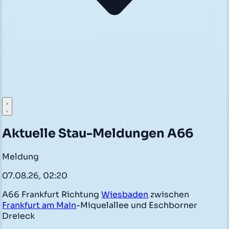
Aktuelle Stau-Meldungen A66
Meldung
07.08.26, 02:20
A66 Frankfurt Richtung
Wiesbaden
zwischen
Frankfurt am Main
-Miquelallee und Eschborner
Dreieck