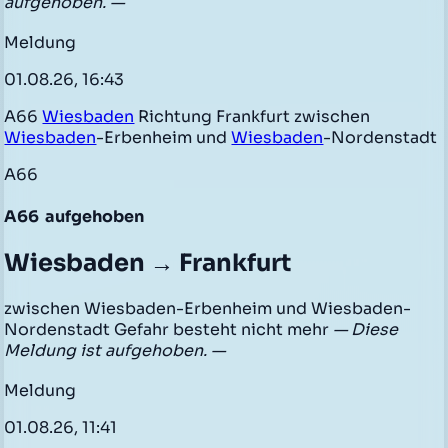
aufgehoben. —
Meldung
01.08.26, 16:43
A66
Wiesbaden
Richtung Frankfurt zwischen
Wiesbaden
-Erbenheim und
Wiesbaden
-Nordenstadt
A66
A66
aufgehoben
Wiesbaden → Frankfurt
zwischen Wiesbaden-Erbenheim und Wiesbaden-
Nordenstadt Gefahr besteht nicht mehr
— Diese
Meldung ist aufgehoben. —
Meldung
01.08.26, 11:41