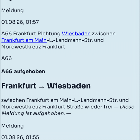
Meldung
01.08.26, 01:57
A66 Frankfurt Richtung
Wiesbaden
zwischen
Frankfurt am Main
-L.-Landmann-Str. und
Nordwestkreuz Frankfurt
A66
A66
aufgehoben
Frankfurt → Wiesbaden
zwischen Frankfurt am Main-L.-Landmann-Str. und
Nordwestkreuz Frankfurt Straße wieder frei
— Diese
Meldung ist aufgehoben. —
Meldung
01.08.26, 01:55